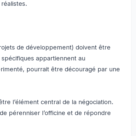
réalistes.
projets de développement) doivent être
s spécifiques appartiennent au
rimenté, pourrait être découragé par une
 être l’élément central de la négociation.
de pérenniser l’officine et de répondre