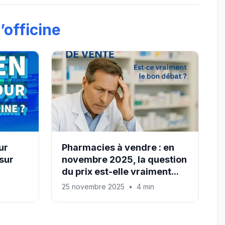
’officine
ur
Pharmacies à vendre : en
sur
novembre 2025, la question
du prix est-elle vraiment...
25 novembre 2025
•
4 min