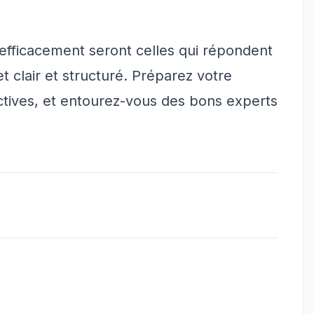
efficacement seront celles qui répondent
 clair et structuré. Préparez votre
ectives, et entourez-vous des bons experts