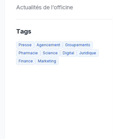
Actualités de l’officine
Tags
Presse
Agencement
Groupements
Pharmacie
Science
Digital
Juridique
Finance
Marketing