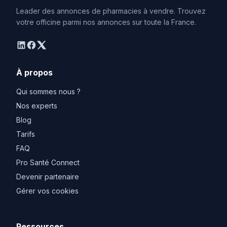
Leader des annonces de pharmacies à vendre. Trouvez
votre officine parmi nos annonces sur toute la France.
linkedin
facebook
twitter
À propos
Qui sommes nous ?
Nos experts
Blog
Tarifs
FAQ
Pro Santé Connect
Devenir partenaire
Gérer vos cookies
Ressources