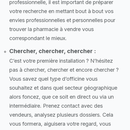
professionnelle, il est important de préparer
votre recherche en mettant bout à bout vos
envies professionnelles et personnelles pour
trouver la pharmacie à vendre vous
correspondant le mieux.
Chercher, chercher, chercher :
C’est votre première installation ? N’hésitez
pas à chercher, chercher et encore chercher ?
Vous savez quel type d’officine vous
souhaitez et dans quel secteur géographique
alors foncez, que ce soit en direct ou via un
intermédiaire. Prenez contact avec des
vendeurs, analysez plusieurs dossiers. Cela
vous formera, aiguisera votre regard, vous