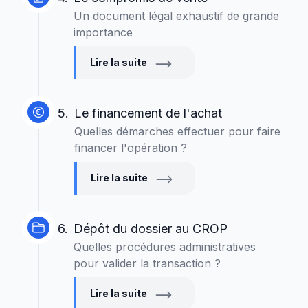
Un document légal exhaustif de grande
importance
Lire la suite
5.
Le financement de l'achat
Quelles démarches effectuer pour faire
financer l'opération ?
Lire la suite
6.
Dépôt du dossier au CROP
Quelles procédures administratives
pour valider la transaction ?
Lire la suite