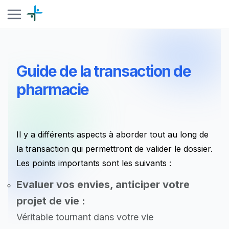
Guide de la transaction de
pharmacie
Il y a différents aspects à aborder tout au long de
la transaction qui permettront de valider le dossier.
Les points importants sont les suivants :
Evaluer vos envies, anticiper votre
projet de vie :
Véritable tournant dans votre vie