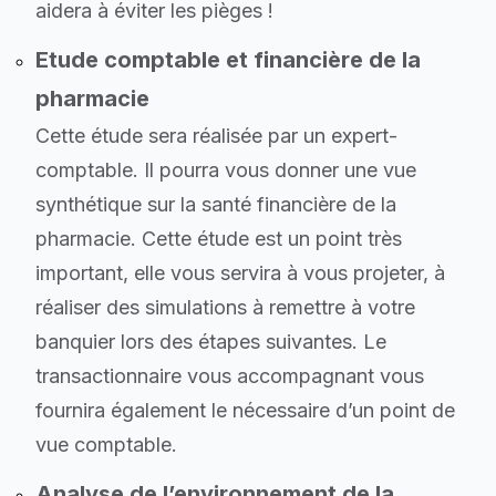
aidera à éviter les pièges !
Etude comptable et financière de la
pharmacie
Cette étude sera réalisée par un expert-
comptable. Il pourra vous donner une vue
synthétique sur la santé financière de la
pharmacie. Cette étude est un point très
important, elle vous servira à vous projeter, à
réaliser des simulations à remettre à votre
banquier lors des étapes suivantes. Le
transactionnaire vous accompagnant vous
fournira également le nécessaire d’un point de
vue comptable.
Analyse de l’environnement de la