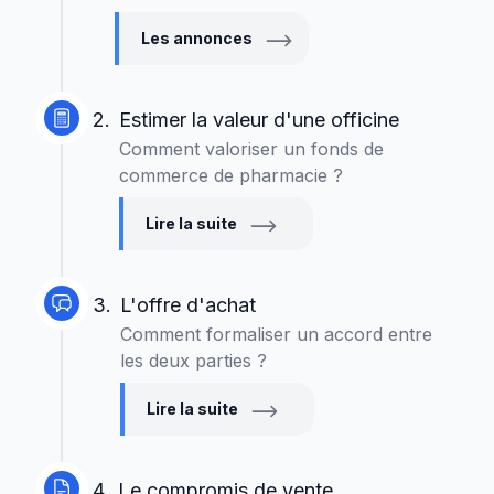
Les annonces
2.
Estimer la valeur d'une officine
Comment valoriser un fonds de
commerce de pharmacie ?
Lire la suite
3.
L'offre d'achat
Comment formaliser un accord entre
les deux parties ?
Lire la suite
4.
Le compromis de vente