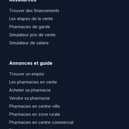
Trouver des financements
Les etapes de la vente
Pharmacies de garde
Simulateur prix de vente
Simulateur de salaire
Annonces et guide
Trouver un emploi
Les pharmacies en vente
Acheter sa pharmacie
Vendre sa pharmacie
Pharmacies en centre-ville
Pharmacies en zone rurale
Pharmacies en centre commercial