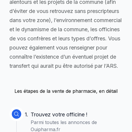
alentours et les projets de la commune (afin
d’éviter de vous retrouvez sans prescripteurs
dans votre zone), l’environnement commercial
et le dynamisme de la commune, les officines
de vos confrères et leurs types d’offres. Vous
pouvez également vous renseigner pour
connaître l’existence d’un éventuel projet de
transfert qui aurait pu être autorisé par l’ARS.
Les étapes de la vente de pharmacie, en détail
1.
Trouvez votre officine !
Parmi toutes les annonces de
Ouipharma.fr