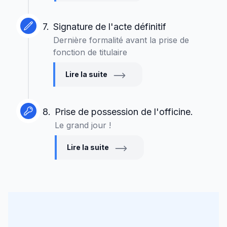
7.
Signature de l'acte définitif
Dernière formalité avant la prise de
fonction de titulaire
Lire la suite
8.
Prise de possession de l'officine.
Le grand jour !
Lire la suite