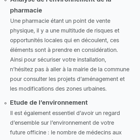
pharmacie
Une pharmacie étant un point de vente
physique, il y a une multitude de risques et
opportunités locales qui en découlent, ces
éléments sont à prendre en considération.
Ainsi pour sécuriser votre installation,
n’hésitez pas à aller à la mairie de la commune
pour consulter les projets d’aménagement et
les modifications des zones urbaines.
Etude de l’environnement
Il est également essentiel d’avoir un regard
d’ensemble sur l’environnement de votre
future officine : le nombre de médecins aux