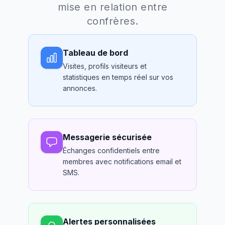
mise en relation entre
confrères.
Tableau de bord
Visites, profils visiteurs et
statistiques en temps réel sur vos
annonces.
Messagerie sécurisée
Échanges confidentiels entre
membres avec notifications email et
SMS.
Alertes personnalisées