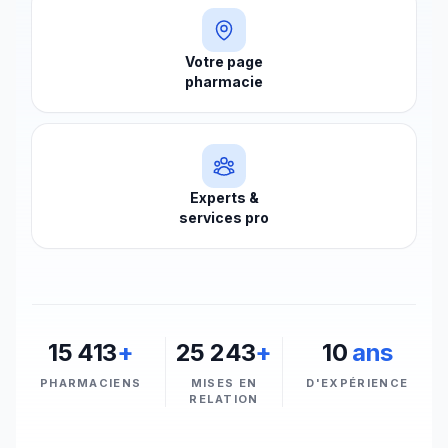
Votre page
pharmacie
Experts &
services pro
15 413
+
25 243
+
10
ans
PHARMACIENS
MISES EN
D'EXPÉRIENCE
RELATION