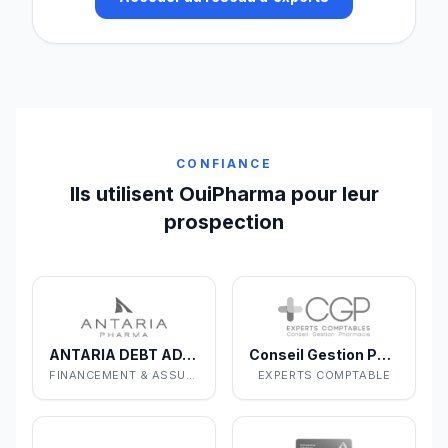
CONFIANCE
Ils utilisent OuiPharma pour leur
prospection
ANTARIA DEBT ADVISORS
Conseil Gestion Pharmacie
FINANCEMENT & ASSURANCES
EXPERTS COMPTABLE