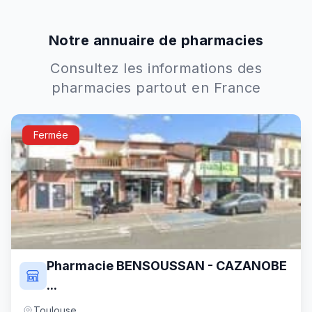
Notre annuaire de pharmacies
Consultez les informations des
pharmacies partout en France
Fermée
Pharmacie BENSOUSSAN - CAZANOBE
...
Toulouse