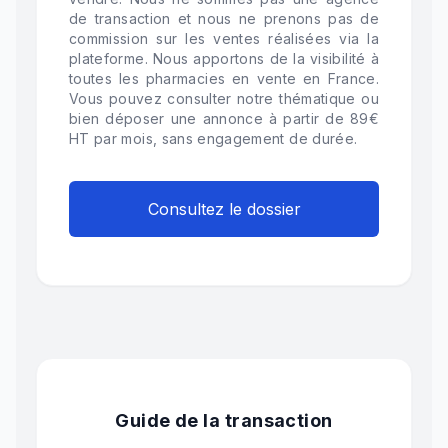
de transaction et nous ne prenons pas de
commission sur les ventes réalisées via la
plateforme. Nous apportons de la visibilité à
toutes les pharmacies en vente en France.
Vous pouvez consulter notre thématique ou
bien déposer une annonce à partir de 89€
HT par mois, sans engagement de durée.
Consultez le dossier
Guide de la transaction