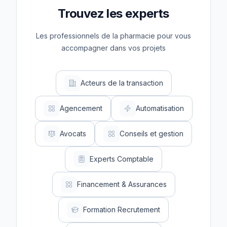
Trouvez les experts
Les professionnels de la pharmacie pour vous
accompagner dans vos projets
Acteurs de la transaction
Agencement
Automatisation
Avocats
Conseils et gestion
Experts Comptable
Financement & Assurances
Formation Recrutement