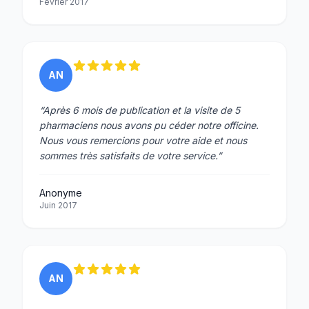
Février 2017
AN
“Après 6 mois de publication et la visite de 5
pharmaciens nous avons pu céder notre officine.
Nous vous remercions pour votre aide et nous
sommes très satisfaits de votre service.”
Anonyme
Juin 2017
AN