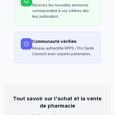
Recevez les nouvelles annonces
correspondant à vos critères dès
leur publication.
Communauté vérifiée
Réseau authentifié RPPS / Pro Santé
Connect avec experts partenaires.
Tout savoir sur l'achat et la vente
de pharmacie