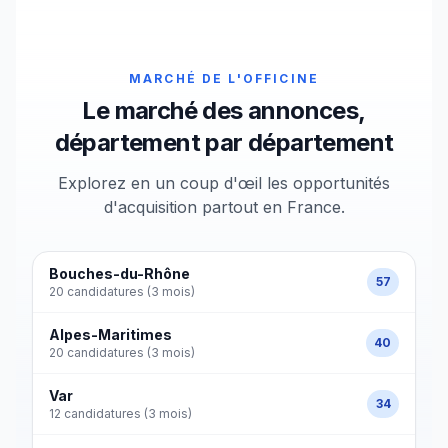
MARCHÉ DE L'OFFICINE
Le marché des annonces,
département par département
Explorez en un coup d'œil les opportunités
d'acquisition partout en France.
Bouches-du-Rhône
57
20 candidatures (3 mois)
Alpes-Maritimes
40
20 candidatures (3 mois)
Var
34
12 candidatures (3 mois)