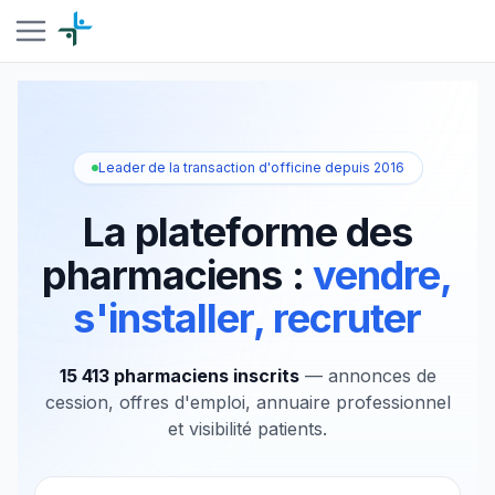
Leader de la transaction d'officine depuis 2016
La plateforme des
pharmaciens :
vendre,
s'installer, recruter
15 413 pharmaciens inscrits
— annonces de
cession, offres d'emploi, annuaire professionnel
et visibilité patients.