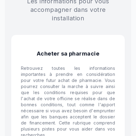
Les informations pour vous
accompagner dans votre
installation
Acheter sa pharmacie
Retrouvez toutes les informations
importantes à prendre en considération
pour votre futur achat de pharmacie. Vous
pourrez consulter la marche à suivre ainsi
que les conditions requises pour que
l'achat de votre officine se réalise dans de
bonnes conditions, tout comme l'apport
nécessaire si vous avez besoin d'emprunter
afin que les banques acceptent le dossier
de financement. Cette rubrique comprend
plusieurs pistes pour vous aider dans vos
recherches.