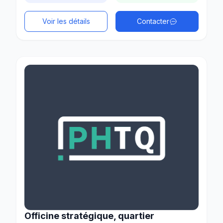
Voir les détails
Contacter
Officine stratégique, quartier