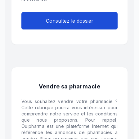
Consultez le dossier
Vendre sa pharmacie
Vous souhaitez vendre votre pharmacie ?
Cette rubrique pourra vous intéresser pour
comprendre notre service et les conditions
que nous proposons. Pour rappel,
Ouipharma est une plateforme internet qui
référence les annonces de pharmacies à
vendre. Nous ne sommes pas une agence