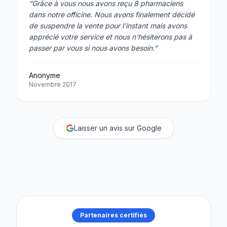
“Grâce à vous nous avons reçu 8 pharmaciens
dans notre officine. Nous avons finalement décidé
de suspendre la vente pour l'instant mais avons
apprécié votre service et nous n'hésiterons pas à
passer par vous si nous avons besoin.”
Anonyme
Novembre 2017
Laisser un avis sur Google
Partenaires certifiés