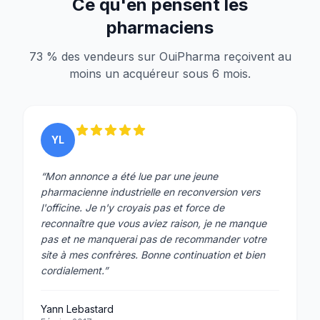
Ce qu'en pensent les
pharmaciens
73 % des vendeurs sur OuiPharma reçoivent au
moins un acquéreur sous 6 mois.
YL
“Mon annonce a été lue par une jeune
pharmacienne industrielle en reconversion vers
l'officine. Je n'y croyais pas et force de
reconnaître que vous aviez raison, je ne manque
pas et ne manquerai pas de recommander votre
site à mes confrères. Bonne continuation et bien
cordialement.”
Yann Lebastard