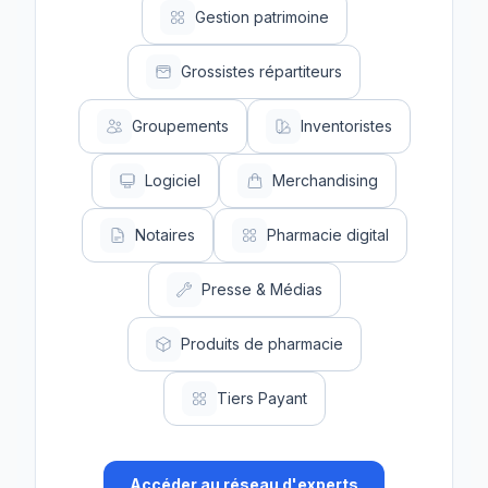
Gestion patrimoine
Grossistes répartiteurs
Groupements
Inventoristes
Logiciel
Merchandising
Notaires
Pharmacie digital
Presse & Médias
Produits de pharmacie
Tiers Payant
Accéder au réseau d'experts