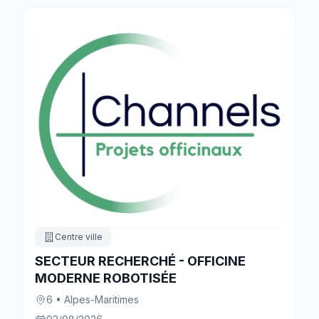
Centre ville
SECTEUR RECHERCHÉ - OFFICINE
MODERNE ROBOTISÉE
6 • Alpes-Maritimes