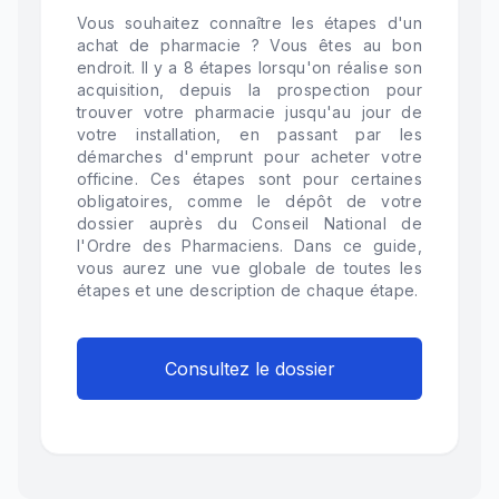
Vous souhaitez connaître les étapes d'un
achat de pharmacie ? Vous êtes au bon
endroit. Il y a 8 étapes lorsqu'on réalise son
acquisition, depuis la prospection pour
trouver votre pharmacie jusqu'au jour de
votre installation, en passant par les
démarches d'emprunt pour acheter votre
officine. Ces étapes sont pour certaines
obligatoires, comme le dépôt de votre
dossier auprès du Conseil National de
l'Ordre des Pharmaciens. Dans ce guide,
vous aurez une vue globale de toutes les
étapes et une description de chaque étape.
Consultez le dossier