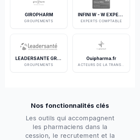
GIROPHARM
INFINI W - W EXPERTISE & PARTNERS
GROUPEMENTS
EXPERTS COMPTABLE
LEADERSANTE GROUPEMENT
Ouipharma.fr
GROUPEMENTS
ACTEURS DE LA TRANSACTION
Nos fonctionnalités clés
Les outils qui accompagnent
les pharmaciens dans la
cession, le recrutement et la