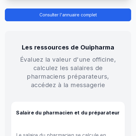
Consulter l'annuaire complet
Les ressources de Ouipharma
Évaluez la valeur d'une officine,
calculez les salaires de
pharmaciens préparateurs,
accédez à la messagerie
Salaire du pharmacien et du préparateur
Le salaire du pharmacien se calcule en