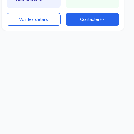
Voir les détails
Contacter