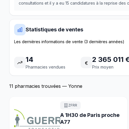
consultations et il y a eu 15 candidatures à la reprise des
Statistiques de ventes
Les dernières informations de vente (3 dernières années)
14
2 365 011 
€
Pharmacies vendues
Prix moyen
11 pharmacies trouvées — Yonne
ZFRR
A 1H30 de Paris proche
A77