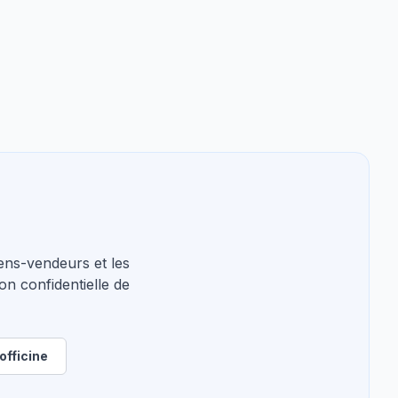
ns-vendeurs et les
on confidentielle de
officine