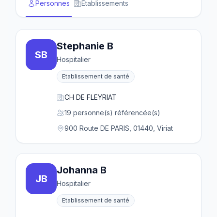
Personnes
Établissements
Stephanie B
SB
Hospitalier
Etablissement de santé
CH DE FLEYRIAT
19 personne(s) référencée(s)
900 Route DE PARIS, 01440, Viriat
Johanna B
JB
Hospitalier
Etablissement de santé