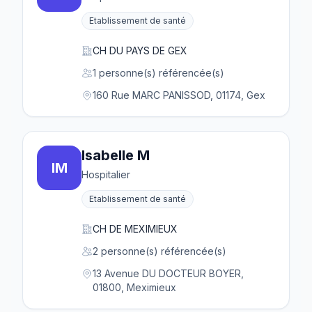
Etablissement de santé
CH DU PAYS DE GEX
1 personne(s) référencée(s)
160 Rue MARC PANISSOD, 01174, Gex
Isabelle M
IM
Hospitalier
Etablissement de santé
CH DE MEXIMIEUX
2 personne(s) référencée(s)
13 Avenue DU DOCTEUR BOYER,
01800, Meximieux