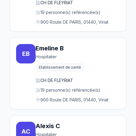
CH DE FLEYRIAT
19 personne(s) référencée(s)
900 Route DE PARIS, 01440, Viriat
Emeline B
EB
Hospitalier
Etablissement de santé
CH DE FLEYRIAT
19 personne(s) référencée(s)
900 Route DE PARIS, 01440, Viriat
Alexis C
AC
Hospitalier