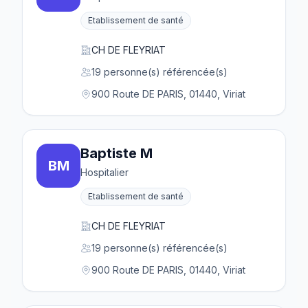
Etablissement de santé
CH DE FLEYRIAT
19 personne(s) référencée(s)
900 Route DE PARIS, 01440, Viriat
Baptiste M
BM
Hospitalier
Etablissement de santé
CH DE FLEYRIAT
19 personne(s) référencée(s)
900 Route DE PARIS, 01440, Viriat