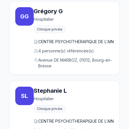
Grégory G
GG
Hospitalier
Clinique privée
CENTRE PSYCHOTHERAPIQUE DE L'AIN
4 personne(s) référencée(s)
Avenue DE MARBOZ, 01012, Bourg-en-
Bresse
Stephanie L
SL
Hospitalier
Clinique privée
CENTRE PSYCHOTHERAPIQUE DE L'AIN