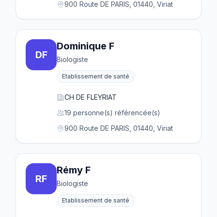
900 Route DE PARIS, 01440, Viriat
Dominique F
DF
Biologiste
Etablissement de santé
CH DE FLEYRIAT
19 personne(s) référencée(s)
900 Route DE PARIS, 01440, Viriat
Rémy F
RF
Biologiste
Etablissement de santé