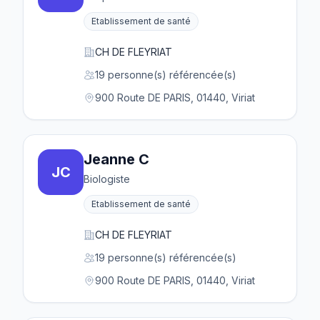
Etablissement de santé
CH DE FLEYRIAT
19 personne(s) référencée(s)
900 Route DE PARIS, 01440, Viriat
Jeanne C
JC
Biologiste
Etablissement de santé
CH DE FLEYRIAT
19 personne(s) référencée(s)
900 Route DE PARIS, 01440, Viriat