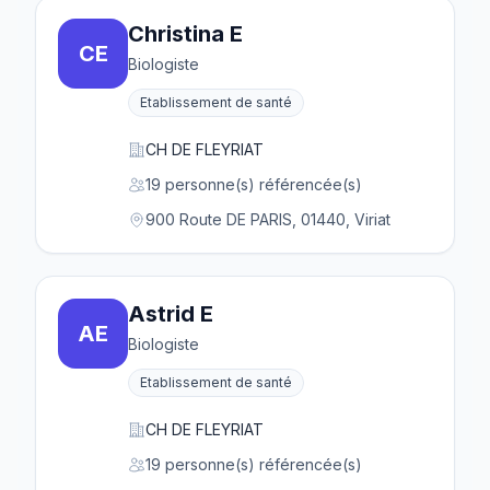
Christina E
CE
Biologiste
Etablissement de santé
CH DE FLEYRIAT
19 personne(s) référencée(s)
900 Route DE PARIS, 01440, Viriat
Astrid E
AE
Biologiste
Etablissement de santé
CH DE FLEYRIAT
19 personne(s) référencée(s)