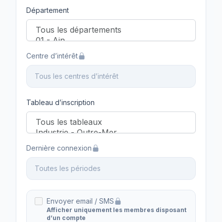
Département
Centre d’intérêt
Tous les centres d’intérêt
Tableau d’inscription
Dernière connexion
Toutes les périodes
Envoyer email / SMS
Afficher uniquement les membres disposant
d’un compte