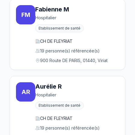
Fabienne M
FM
Hospitalier
Etablissement de santé
CH DE FLEYRIAT
19 personne(s) référencée(s)
900 Route DE PARIS, 01440, Viriat
Aurélie R
AR
Hospitalier
Etablissement de santé
CH DE FLEYRIAT
19 personne(s) référencée(s)