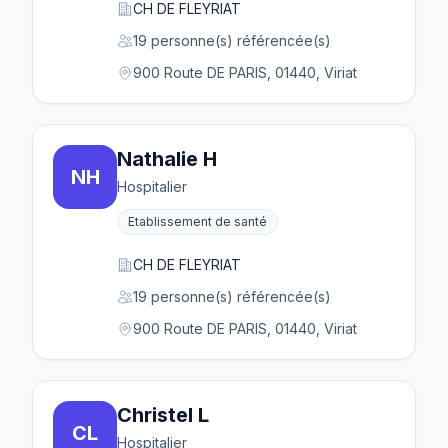
CH DE FLEYRIAT
19 personne(s) référencée(s)
900 Route DE PARIS, 01440, Viriat
Nathalie H
NH
Hospitalier
Etablissement de santé
CH DE FLEYRIAT
19 personne(s) référencée(s)
900 Route DE PARIS, 01440, Viriat
Christel L
CL
Hospitalier