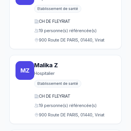
Etablissement de santé
CH DE FLEYRIAT
19 personne(s) référencée(s)
900 Route DE PARIS, 01440, Viriat
Malika Z
MZ
Hospitalier
Etablissement de santé
CH DE FLEYRIAT
19 personne(s) référencée(s)
900 Route DE PARIS, 01440, Viriat