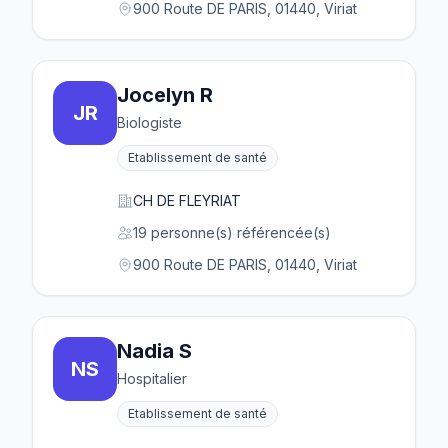
900 Route DE PARIS, 01440, Viriat
Jocelyn R
JR
Biologiste
Etablissement de santé
CH DE FLEYRIAT
19 personne(s) référencée(s)
900 Route DE PARIS, 01440, Viriat
Nadia S
NS
Hospitalier
Etablissement de santé