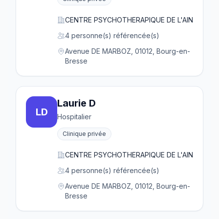
CENTRE PSYCHOTHERAPIQUE DE L'AIN
4 personne(s) référencée(s)
Avenue DE MARBOZ, 01012, Bourg-en-
Bresse
Laurie D
LD
Hospitalier
Clinique privée
CENTRE PSYCHOTHERAPIQUE DE L'AIN
4 personne(s) référencée(s)
Avenue DE MARBOZ, 01012, Bourg-en-
Bresse