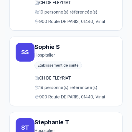
CH DE FLEYRIAT
19 personne(s) référencée(s)
900 Route DE PARIS, 01440, Viriat
Sophie S
SS
Hospitalier
Etablissement de santé
CH DE FLEYRIAT
19 personne(s) référencée(s)
900 Route DE PARIS, 01440, Viriat
Stephanie T
ST
Hospitalier