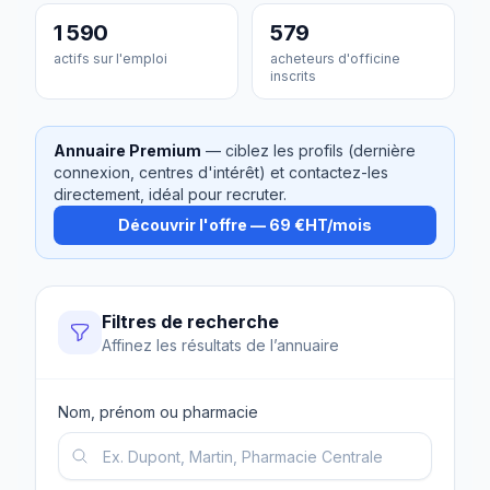
1 590
579
actifs sur l'emploi
acheteurs d'officine
inscrits
Annuaire Premium
— ciblez les profils (dernière
connexion, centres d'intérêt) et contactez-les
directement, idéal pour recruter.
Découvrir l'offre — 69 €HT/mois
Filtres de recherche
Affinez les résultats de l’annuaire
Nom, prénom ou pharmacie