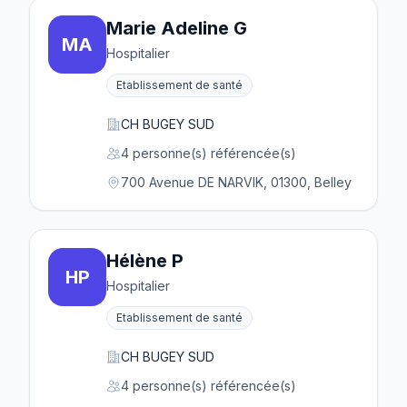
Marie Adeline G
MA
Hospitalier
Etablissement de santé
CH BUGEY SUD
4 personne(s) référencée(s)
700 Avenue DE NARVIK, 01300, Belley
Hélène P
HP
Hospitalier
Etablissement de santé
CH BUGEY SUD
4 personne(s) référencée(s)