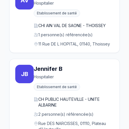
AV
Hospitalier
Etablissement de santé
CHI AIN VAL DE SAONE - THOISSEY
1 personne(s) référencée(s)
11 Rue DE L HOPITAL, 01140, Thoissey
Jennifer B
JB
Hospitalier
Etablissement de santé
CH PUBLIC HAUTEVILLE - UNITE
ALBARINE
2 personne(s) référencée(s)
Rue DES NARCISSES, 01110, Plateau