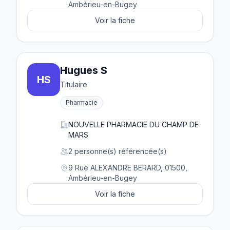
Ambérieu-en-Bugey
Voir la fiche
Hugues S
HS
Titulaire
Pharmacie
NOUVELLE PHARMACIE DU CHAMP DE
MARS
2 personne(s) référencée(s)
9 Rue ALEXANDRE BERARD, 01500,
Ambérieu-en-Bugey
Voir la fiche