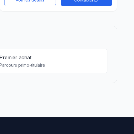
Premier achat
Parcours primo-titulaire