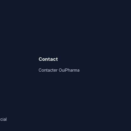
Contact
Contacter OuiPharma
cial