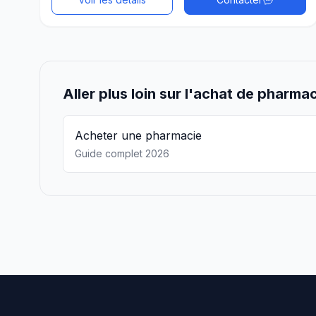
Aller plus loin sur l'achat de pharma
Acheter une pharmacie
Guide complet 2026