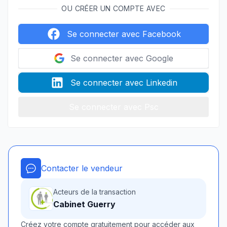
OU CRÉER UN COMPTE AVEC
Se connecter avec Facebook
Se connecter avec Google
Se connecter avec Linkedin
Se connecter avec Psc
Contacter le vendeur
Acteurs de la transaction
Cabinet Guerry
Créez votre compte gratuitement pour accéder aux