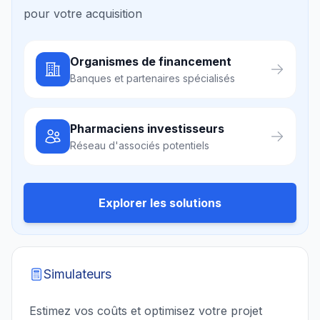
pour votre acquisition
Organismes de financement
Banques et partenaires spécialisés
Pharmaciens investisseurs
Réseau d'associés potentiels
Explorer les solutions
Simulateurs
Estimez vos coûts et optimisez votre projet