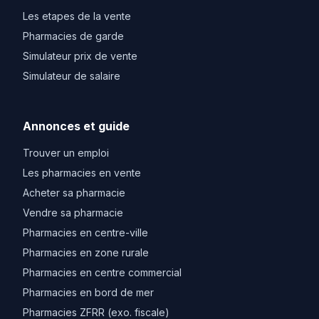
Les etapes de la vente
Pharmacies de garde
Simulateur prix de vente
Simulateur de salaire
Annonces et guide
Trouver un emploi
Les pharmacies en vente
Acheter sa pharmacie
Vendre sa pharmacie
Pharmacies en centre-ville
Pharmacies en zone rurale
Pharmacies en centre commercial
Pharmacies en bord de mer
Pharmacies ZFRR (exo. fiscale)