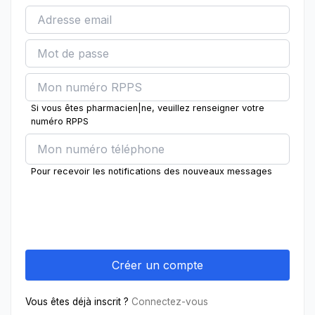
Si vous êtes pharmacien|ne, veuillez renseigner votre
numéro RPPS
Pour recevoir les notifications des nouveaux messages
Vous êtes déjà inscrit ?
Connectez-vous