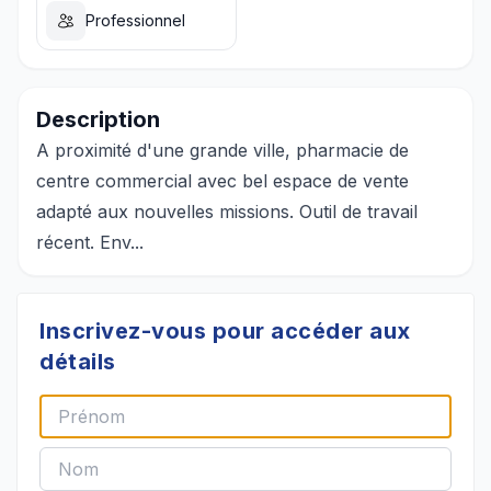
Professionnel
Description
A proximité d'une grande ville, pharmacie de
centre commercial avec bel espace de vente
adapté aux nouvelles missions. Outil de travail
récent. Env...
Inscrivez-vous pour accéder aux
détails