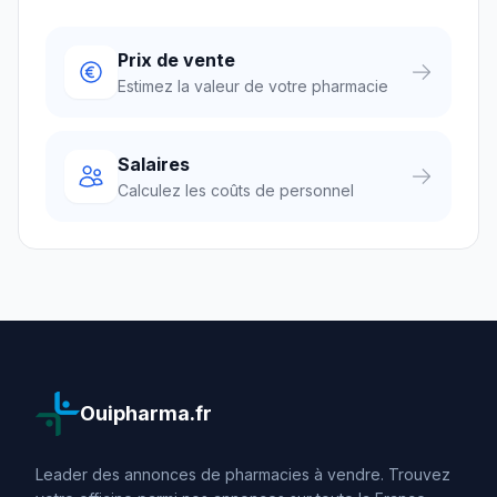
Prix de vente
Estimez la valeur de votre pharmacie
Salaires
Calculez les coûts de personnel
Ouipharma.fr
Leader des annonces de pharmacies à vendre. Trouvez