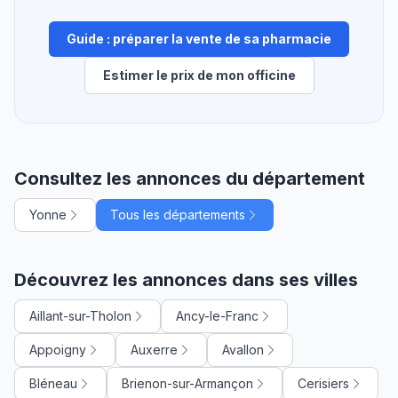
Guide : préparer la vente de sa pharmacie
Estimer le prix de mon officine
Consultez les annonces du département
Yonne
Tous les départements
Découvrez les annonces dans ses villes
Aillant-sur-Tholon
Ancy-le-Franc
Appoigny
Auxerre
Avallon
Bléneau
Brienon-sur-Armançon
Cerisiers