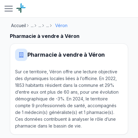
Accueil
...
...
...
Véron
Pharmacie à vendre à Véron
Pharmacie à vendre à Véron
Sur ce territoire, Véron offre une lecture objective
des dynamiques locales liées à l’officine. En 2022,
1853 habitants résident dans la commune et 29%
d’entre eux ont plus de 60 ans, pour une évolution
démographique de -3%. En 2024, le territoire
compte 9 professionnels de santé, accompagnés
de 1 médecin(s) généraliste(s) et 1 pharmacie(s).
Ces données contribuent à analyser le rôle d’une
pharmacie dans le bassin de vie.