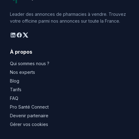
Leader des annonces de pharmacies à vendre. Trouvez
votre officine parmi nos annonces sur toute la France.
linkedin
facebook
twitter
À propos
Qui sommes nous ?
Nos experts
Blog
Tarifs
FAQ
Pro Santé Connect
Devenir partenaire
Gérer vos cookies