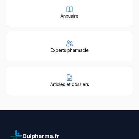
Annuaire
Experts pharmacie
Articles et dossiers
Ouipharma.fr