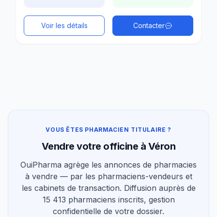
Voir les détails
Contacter
VOUS ÊTES PHARMACIEN TITULAIRE ?
Vendre votre officine à Véron
OuiPharma agrège les annonces de pharmacies
à vendre — par les pharmaciens-vendeurs et
les cabinets de transaction. Diffusion auprès de
15 413 pharmaciens inscrits, gestion
confidentielle de votre dossier.