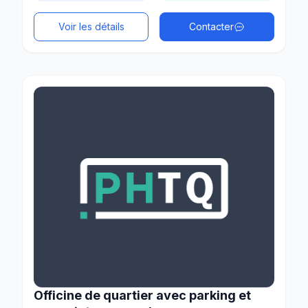
Voir les détails
Contacter
Officine de quartier avec parking et