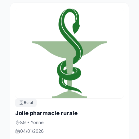
Rural
Jolie pharmacie rurale
89 • Yonne
04/01/2026