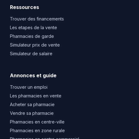
Ressources
Trouver des financements
Les etapes de la vente
Pharmacies de garde
Simulateur prix de vente
Simulateur de salaire
Annonces et guide
Trouver un emploi
Les pharmacies en vente
Acheter sa pharmacie
Vendre sa pharmacie
Pharmacies en centre-ville
Pharmacies en zone rurale