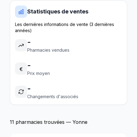
Statistiques de ventes
Les dernières informations de vente (3 dernières
années)
-
Pharmacies vendues
-
€
Prix moyen
-
Changements d'associés
11 pharmacies trouvées — Yonne