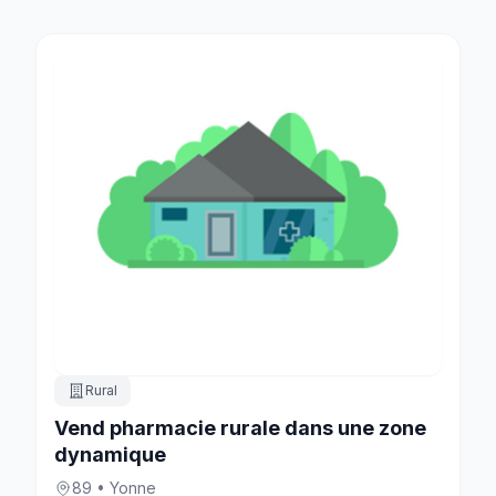
Rural
Vend pharmacie rurale dans une zone
dynamique
89 • Yonne