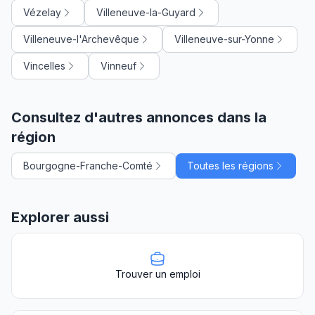
Vézelay
Villeneuve-la-Guyard
Villeneuve-l'Archevêque
Villeneuve-sur-Yonne
Vincelles
Vinneuf
Consultez d'autres annonces dans la
région
Bourgogne-Franche-Comté
Toutes les régions
Explorer aussi
Trouver un emploi