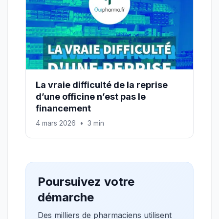
La vraie difficulté de la reprise
d’une officine n’est pas le
financement
4 mars 2026
•
3 min
Poursuivez votre
démarche
Des milliers de pharmaciens utilisent