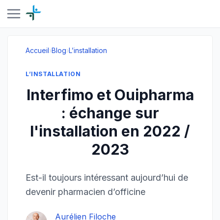
Accueil
›
Blog
›
L’installation
L’INSTALLATION
Interfimo et Ouipharma
: échange sur
l'installation en 2022 /
2023
Est-il toujours intéressant aujourd’hui de
devenir pharmacien d’officine
Aurélien Filoche