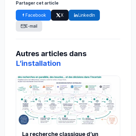
Partager cet article
Facebook
X
LinkedIn
E-mail
Autres articles dans
L’installation
La recherche classique d’un