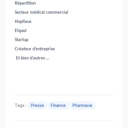
Répartition
Secteur médical commercial
Hopitaux
Ehpad
Startup
Créateur d’entreprise
Et bien d’autres …
Tags :
Presse
Finance
Pharmacie