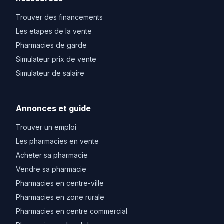
Trouver des financements
Les etapes de la vente
Pharmacies de garde
Simulateur prix de vente
Simulateur de salaire
Annonces et guide
Trouver un emploi
Les pharmacies en vente
Acheter sa pharmacie
Vendre sa pharmacie
Pharmacies en centre-ville
Pharmacies en zone rurale
Pharmacies en centre commercial