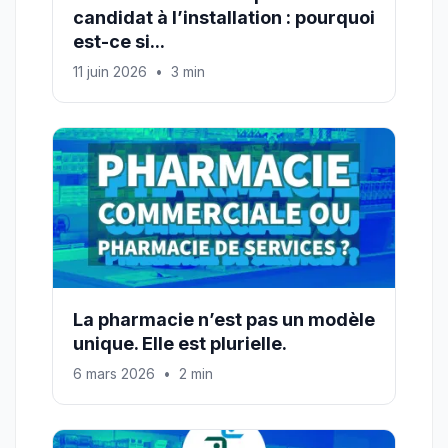
candidat à l’installation : pourquoi
est-ce si...
11 juin 2026
•
3 min
La pharmacie n’est pas un modèle
unique. Elle est plurielle.
6 mars 2026
•
2 min