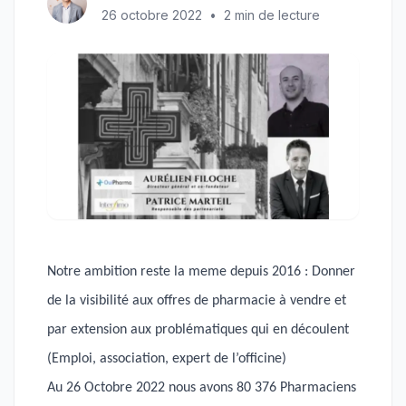
26 octobre 2022
•
2 min de lecture
Notre ambition reste la meme depuis 2016 : Donner
de la visibilité aux offres de pharmacie à vendre et
par extension aux problématiques qui en découlent
(Emploi, association, expert de l’officine)
Au 26 Octobre 2022 nous avons 80 376 Pharmaciens