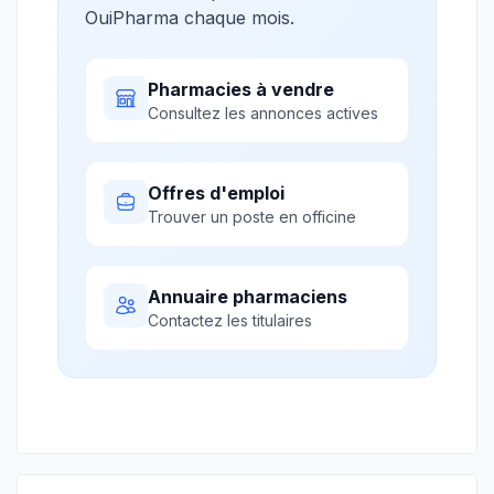
OuiPharma chaque mois.
Pharmacies à vendre
Consultez les annonces actives
Offres d'emploi
Trouver un poste en officine
Annuaire pharmaciens
Contactez les titulaires