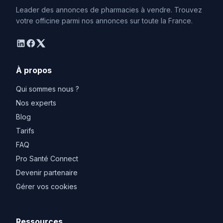
Leader des annonces de pharmacies à vendre. Trouvez
votre officine parmi nos annonces sur toute la France.
linkedin
facebook
twitter
À propos
Qui sommes nous ?
Nos experts
Blog
Tarifs
FAQ
Pro Santé Connect
Devenir partenaire
Gérer vos cookies
Ressources