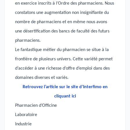
en exercice inscrits à l’Ordre des pharmaciens. Nous
constatons une augmentation non insignifiante du
nombre de pharmaciens et en même nous avons
une désertification des bancs de faculté des futurs
pharmaciens.
Le fantastique métier du pharmacien se situe à la
frontière de plusieurs univers. Cette variété permet
d’accéder à une richesse d’offre d’emploi dans des
domaines diverses et variés.
Retrouvez l’article sur le site d’Interfimo en
cliquant ici
Pharmacien d’Officine
Laboratoire
Industrie