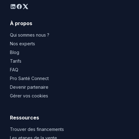
linkedin
facebook
twitter
À propos
Qui sommes nous ?
Nos experts
Blog
Tarifs
FAQ
Pro Santé Connect
Devenir partenaire
Gérer vos cookies
Ressources
Trouver des financements
Les etapes de la vente