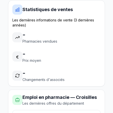
Statistiques de ventes
Les dernières informations de vente (3 dernières
années)
-
Pharmacies vendues
-
€
Prix moyen
-
Changements d'associés
Emploi en pharmacie — Croisilles
Les dernières offres du département