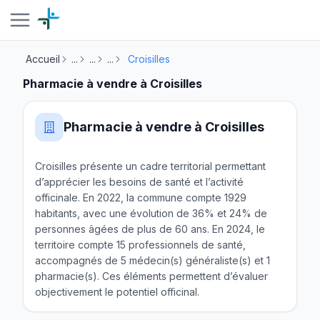
Accueil
...
...
...
Croisilles
Pharmacie à vendre à Croisilles
Pharmacie à vendre à Croisilles
Croisilles présente un cadre territorial permettant
d’apprécier les besoins de santé et l’activité
officinale. En 2022, la commune compte 1929
habitants, avec une évolution de 36% et 24% de
personnes âgées de plus de 60 ans. En 2024, le
territoire compte 15 professionnels de santé,
accompagnés de 5 médecin(s) généraliste(s) et 1
pharmacie(s). Ces éléments permettent d’évaluer
objectivement le potentiel officinal.