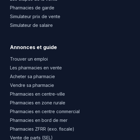
Pharmacies de garde
Simulateur prix de vente
Simulateur de salaire
Annonces et guide
Trouver un emploi
Les pharmacies en vente
Acheter sa pharmacie
Vendre sa pharmacie
Pharmacies en centre-ville
Pharmacies en zone rurale
Pharmacies en centre commercial
Pharmacies en bord de mer
Pharmacies ZFRR (exo. fiscale)
Vente de parts (SEL)