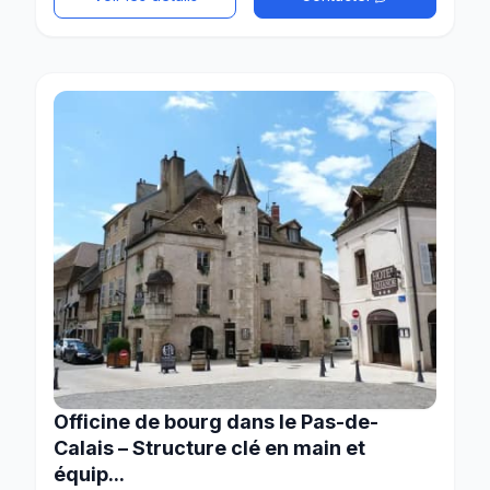
Officine de bourg dans le Pas-de-
Calais – Structure clé en main et
équip...