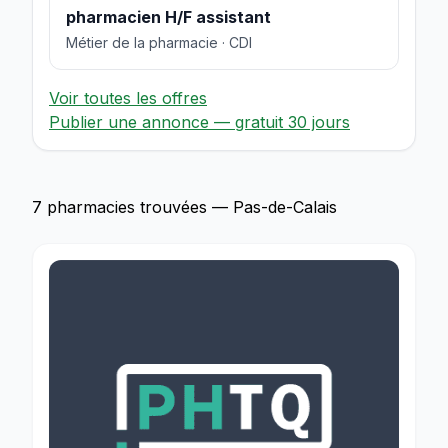
pharmacien H/F assistant
Métier de la pharmacie · CDI
Voir toutes les offres
Publier une annonce — gratuit 30 jours
7 pharmacies trouvées — Pas-de-Calais