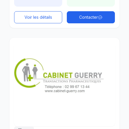
Voir les détails
Contacter