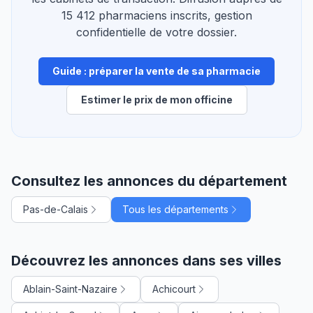
15 412 pharmaciens inscrits, gestion
confidentielle de votre dossier.
Guide : préparer la vente de sa pharmacie
Estimer le prix de mon officine
Consultez les annonces du département
Pas-de-Calais
Tous les départements
Découvrez les annonces dans ses villes
Ablain-Saint-Nazaire
Achicourt