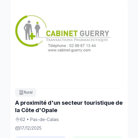
Rural
A proximité d'un secteur touristique de
la Côte d'Opale
62 • Pas-de-Calais
17/12/2025