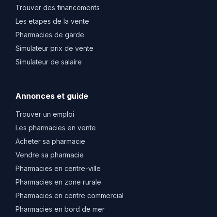
Trouver des financements
Les etapes de la vente
Pharmacies de garde
Simulateur prix de vente
Simulateur de salaire
Annonces et guide
Trouver un emploi
Les pharmacies en vente
Acheter sa pharmacie
Vendre sa pharmacie
Pharmacies en centre-ville
Pharmacies en zone rurale
Pharmacies en centre commercial
Pharmacies en bord de mer