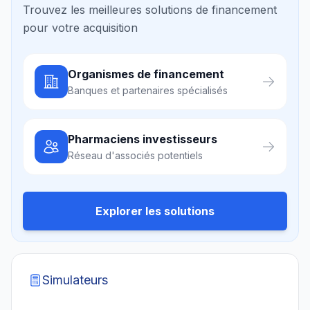
Trouvez les meilleures solutions de financement
pour votre acquisition
Organismes de financement
Banques et partenaires spécialisés
Pharmaciens investisseurs
Réseau d'associés potentiels
Explorer les solutions
Simulateurs