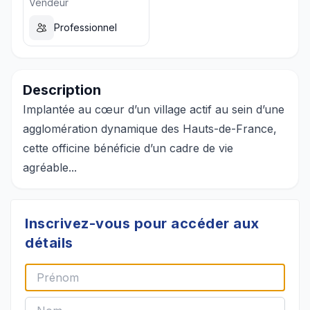
Vendeur
Professionnel
Description
Implantée au cœur d’un village actif au sein d’une
agglomération dynamique des Hauts-de-France,
cette officine bénéficie d’un cadre de vie
agréable...
Inscrivez-vous pour accéder aux
détails