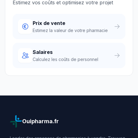
Estimez vos coûts et optimisez votre projet
Prix de vente
Estimez la valeur de votre pharmacie
Salaires
Calculez les coûts de personnel
Ouipharma.fr