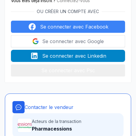
Vous êtes déjà inscrit ?
Connectez-vous
OU CRÉER UN COMPTE AVEC
Se connecter avec Facebook
Se connecter avec Google
Se connecter avec Linkedin
Se connecter avec Psc
Contacter le vendeur
Acteurs de la transaction
Pharmacessions