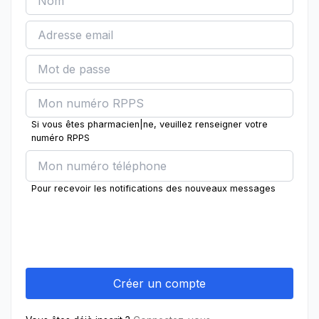
Si vous êtes pharmacien|ne, veuillez renseigner votre
numéro RPPS
Pour recevoir les notifications des nouveaux messages