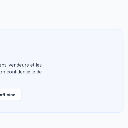
ns-vendeurs et les
on confidentielle de
officine