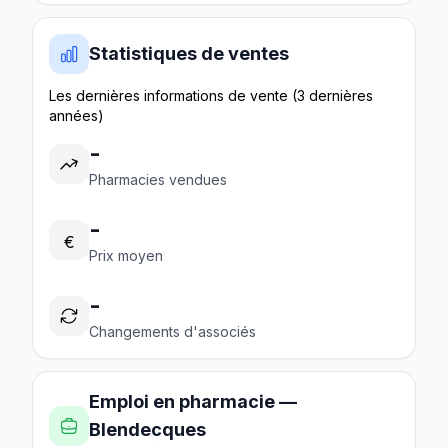
Statistiques de ventes
Les dernières informations de vente (3 dernières
années)
-
Pharmacies vendues
-
€
Prix moyen
-
Changements d'associés
Emploi en pharmacie —
Blendecques