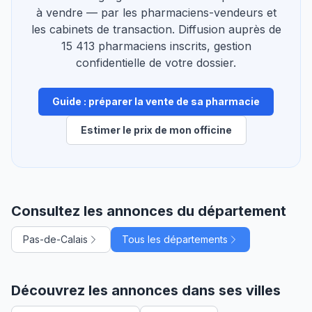
à vendre — par les pharmaciens-vendeurs et
les cabinets de transaction. Diffusion auprès de
15 413 pharmaciens inscrits, gestion
confidentielle de votre dossier.
Guide : préparer la vente de sa pharmacie
Estimer le prix de mon officine
Consultez les annonces du département
Pas-de-Calais
Tous les départements
Découvrez les annonces dans ses villes