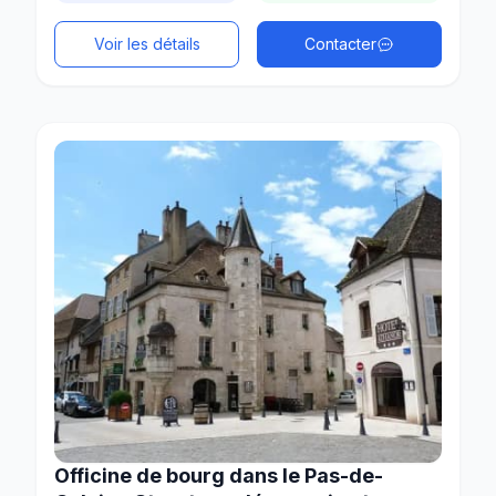
Voir les détails
Contacter
Officine de bourg dans le Pas-de-