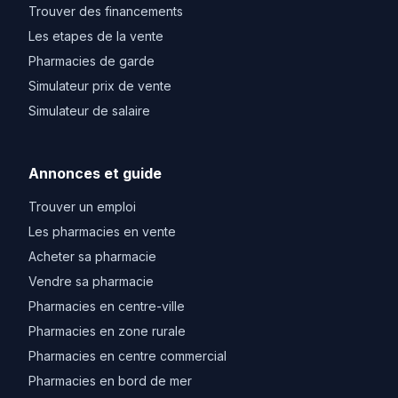
Trouver des financements
Les etapes de la vente
Pharmacies de garde
Simulateur prix de vente
Simulateur de salaire
Annonces et guide
Trouver un emploi
Les pharmacies en vente
Acheter sa pharmacie
Vendre sa pharmacie
Pharmacies en centre-ville
Pharmacies en zone rurale
Pharmacies en centre commercial
Pharmacies en bord de mer