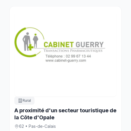
Rural
A proximité d'un secteur touristique de
la Côte d'Opale
62 • Pas-de-Calais