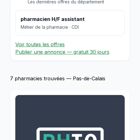
Les dernières offres du département
pharmacien H/F assistant
Métier de la pharmacie · CDI
Voir toutes les offres
Publier une annonce — gratuit 30 jours
7 pharmacies trouvées — Pas-de-Calais