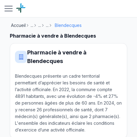
Accueil
...
...
...
Blendecques
Pharmacie à vendre à Blendecques
Pharmacie à vendre à
Blendecques
Blendecques présente un cadre territorial
permettant d’apprécier les besoins de santé et
l’activité officinale. En 2022, la commune compte
4891 habitants, avec une évolution de -4% et 27%
de personnes âgées de plus de 60 ans. En 2024, on
y recense 26 professionnels de santé, dont 7
médecin(s) généraliste(s), ainsi que 2 pharmacie(s).
L'ensemble des indicateurs éclaire les conditions
d’exercice d’une activité officinale.