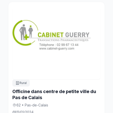
Rural
Officine dans centre de petite ville du
Pas de Calais
62 • Pas-de-Calais
11/01/2024