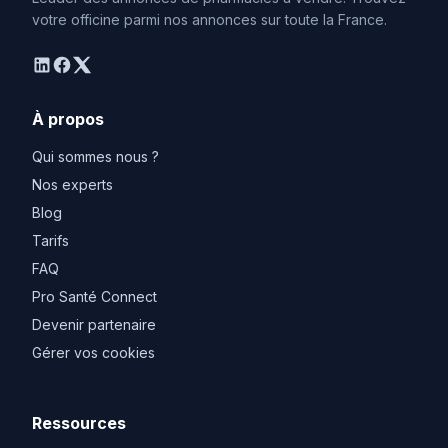
votre officine parmi nos annonces sur toute la France.
linkedin
facebook
twitter
À propos
Qui sommes nous ?
Nos experts
Blog
Tarifs
FAQ
Pro Santé Connect
Devenir partenaire
Gérer vos cookies
Ressources