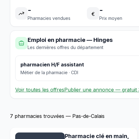
-
-
€
Pharmacies vendues
Prix moyen
Emploi en pharmacie — Hinges
Les dernières offres du département
pharmacien H/F assistant
Métier de la pharmacie · CDI
Voir toutes les offres
Publier une annonce — gratuit 
7 pharmacies trouvées — Pas-de-Calais
Pharmacie clé en main,