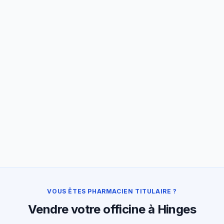
VOUS ÊTES PHARMACIEN TITULAIRE ?
Vendre votre officine à Hinges