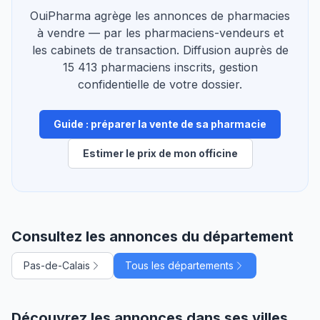
OuiPharma agrège les annonces de pharmacies
à vendre — par les pharmaciens-vendeurs et
les cabinets de transaction. Diffusion auprès de
15 413 pharmaciens inscrits, gestion
confidentielle de votre dossier.
Guide : préparer la vente de sa pharmacie
Estimer le prix de mon officine
Consultez les annonces du département
Pas-de-Calais
Tous les départements
Découvrez les annonces dans ses villes