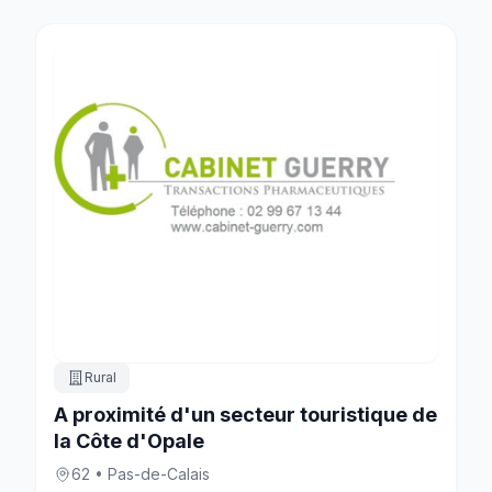
Rural
A proximité d'un secteur touristique de
la Côte d'Opale
62 • Pas-de-Calais