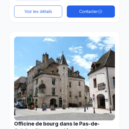
Voir les détails
Contacter
Officine de bourg dans le Pas-de-