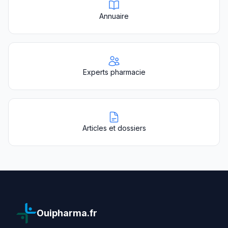
Annuaire
Experts pharmacie
Articles et dossiers
Ouipharma.fr