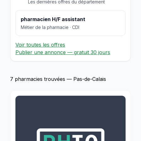
Les dernières offres du département
pharmacien H/F assistant
Métier de la pharmacie · CDI
Voir toutes les offres
Publier une annonce — gratuit 30 jours
7 pharmacies trouvées — Pas-de-Calais