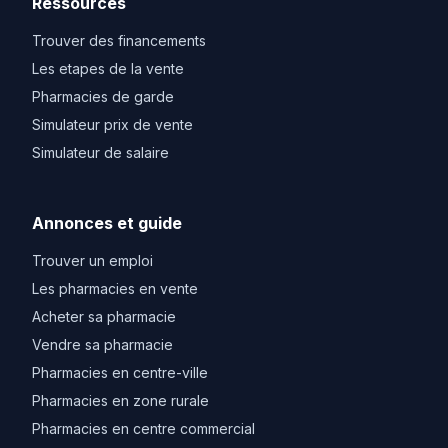
Ressources
Trouver des financements
Les etapes de la vente
Pharmacies de garde
Simulateur prix de vente
Simulateur de salaire
Annonces et guide
Trouver un emploi
Les pharmacies en vente
Acheter sa pharmacie
Vendre sa pharmacie
Pharmacies en centre-ville
Pharmacies en zone rurale
Pharmacies en centre commercial