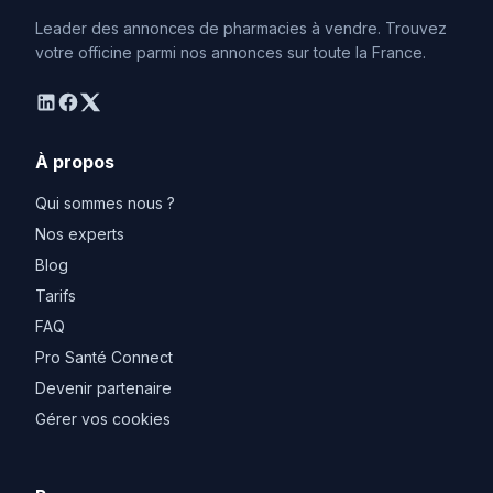
Leader des annonces de pharmacies à vendre. Trouvez
votre officine parmi nos annonces sur toute la France.
linkedin
facebook
twitter
À propos
Qui sommes nous ?
Nos experts
Blog
Tarifs
FAQ
Pro Santé Connect
Devenir partenaire
Gérer vos cookies