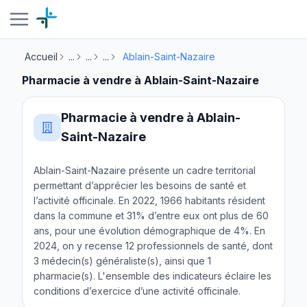
Accueil
...
...
...
Ablain-Saint-Nazaire
Pharmacie à vendre à Ablain-Saint-Nazaire
Pharmacie à vendre à Ablain-
Saint-Nazaire
Ablain-Saint-Nazaire présente un cadre territorial
permettant d’apprécier les besoins de santé et
l’activité officinale. En 2022, 1966 habitants résident
dans la commune et 31% d’entre eux ont plus de 60
ans, pour une évolution démographique de 4%. En
2024, on y recense 12 professionnels de santé, dont
3 médecin(s) généraliste(s), ainsi que 1
pharmacie(s). L'ensemble des indicateurs éclaire les
conditions d’exercice d’une activité officinale.