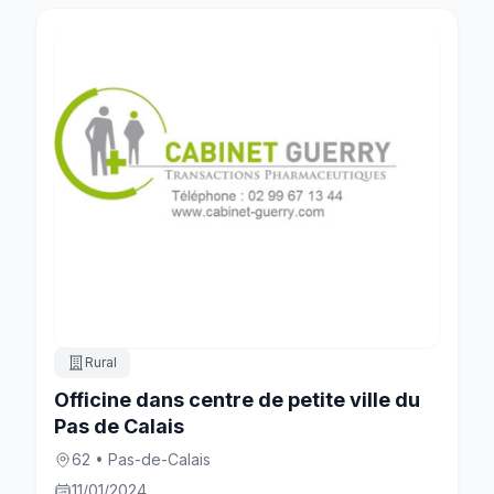
Rural
Officine dans centre de petite ville du
Pas de Calais
62 • Pas-de-Calais
11/01/2024