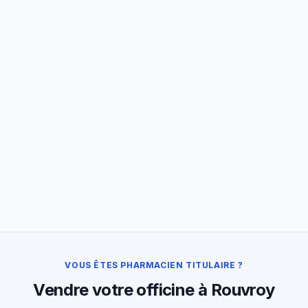
VOUS ÊTES PHARMACIEN TITULAIRE ?
Vendre votre officine à Rouvroy