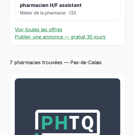
pharmacien H/F assistant
Métier de la pharmacie · CDI
Voir toutes les offres
Publier une annonce — gratuit 30 jours
7 pharmacies trouvées — Pas-de-Calais