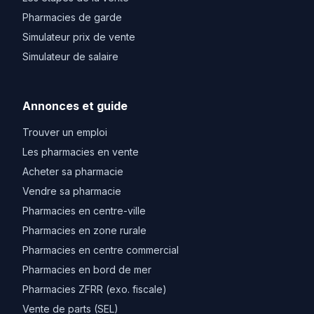
Pharmacies de garde
Simulateur prix de vente
Simulateur de salaire
Annonces et guide
Trouver un emploi
Les pharmacies en vente
Acheter sa pharmacie
Vendre sa pharmacie
Pharmacies en centre-ville
Pharmacies en zone rurale
Pharmacies en centre commercial
Pharmacies en bord de mer
Pharmacies ZFRR (exo. fiscale)
Vente de parts (SEL)