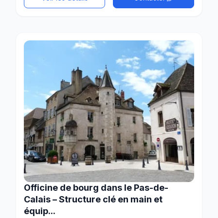
Officine de bourg dans le Pas-de-
Calais – Structure clé en main et
équip...