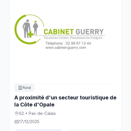
Rural
A proximité d'un secteur touristique de
la Côte d'Opale
62 • Pas-de-Calais
17/12/2025