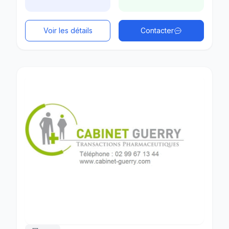
Voir les détails
Contacter