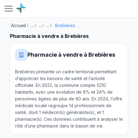
Accueil
...
...
...
Brebières
Pharmacie à vendre à Brebières
Pharmacie à vendre à Brebières
Brebières présente un cadre territorial permettant
d’apprécier les besoins de santé et l’activité
officinale. En 2022, la commune compte 5210
habitants, avec une évolution de 6% et 24% de
personnes âgées de plus de 60 ans. En 2024, l’offre
médicale locale regroupe 14 professionnels de
santé, dont 1 médecin(s) généraliste(s), et 1
pharmacie(s). Ces données contribuent à analyser le
rôle d’une pharmacie dans le bassin de vie.