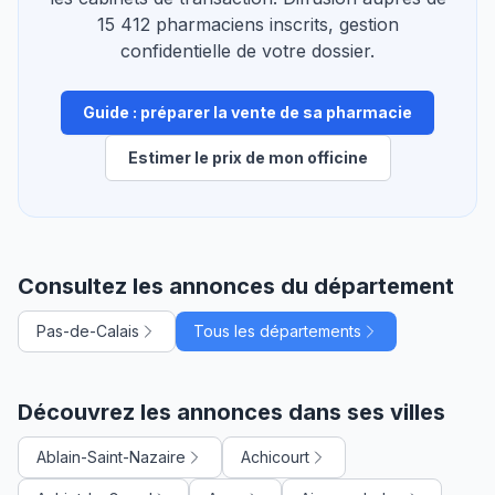
15 412 pharmaciens inscrits, gestion
confidentielle de votre dossier.
Guide : préparer la vente de sa pharmacie
Estimer le prix de mon officine
Consultez les annonces du département
Pas-de-Calais
Tous les départements
Découvrez les annonces dans ses villes
Ablain-Saint-Nazaire
Achicourt