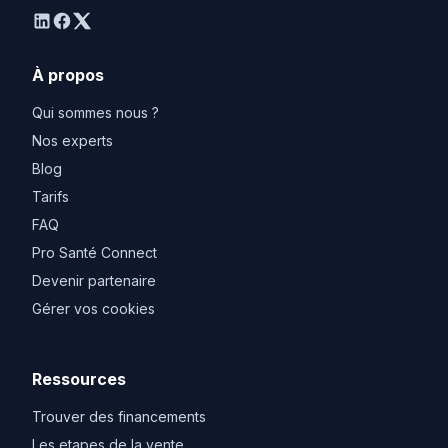
linkedin
facebook
twitter
À propos
Qui sommes nous ?
Nos experts
Blog
Tarifs
FAQ
Pro Santé Connect
Devenir partenaire
Gérer vos cookies
Ressources
Trouver des financements
Les etapes de la vente