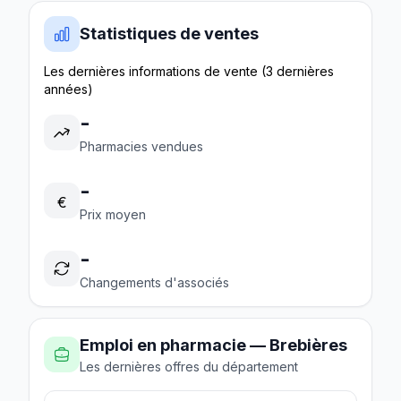
Statistiques de ventes
Les dernières informations de vente (3 dernières
années)
-
Pharmacies vendues
-
€
Prix moyen
-
Changements d'associés
Emploi en pharmacie — Brebières
Les dernières offres du département