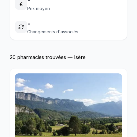
-
€
Prix moyen
-
Changements d'associés
20 pharmacies trouvées — Isère