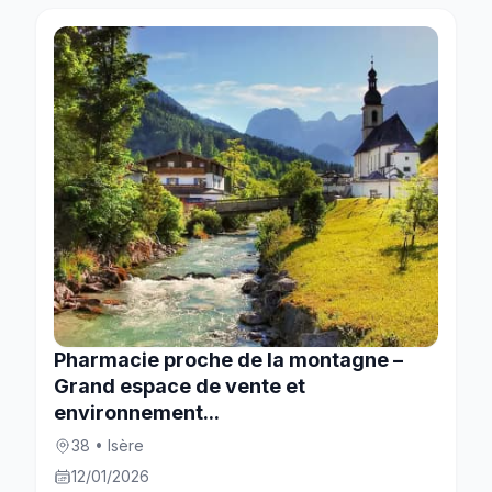
Pharmacie proche de la montagne –
Grand espace de vente et
environnement...
38 • Isère
12/01/2026