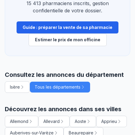
15 413 pharmaciens inscrits, gestion
confidentielle de votre dossier.
Guide : préparer la vente de sa pharmacie
Estimer le prix de mon officine
Consultez les annonces du département
Isère
Tous les départements
Découvrez les annonces dans ses villes
Allemond
Allevard
Aoste
Apprieu
Auberives-sur-Varèze
Beaurepaire