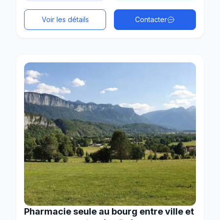
Voir les détails
Contacter
Pharmacie seule au bourg entre ville et