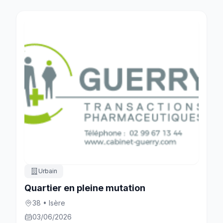
Urbain
Quartier en pleine mutation
38 • Isère
03/06/2026