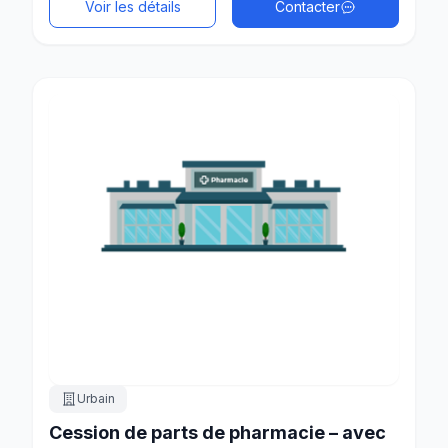
Voir les détails
Contacter
Urbain
Cession de parts de pharmacie – avec