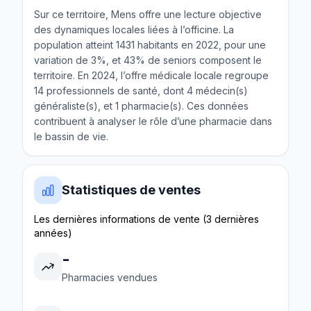
Sur ce territoire, Mens offre une lecture objective
des dynamiques locales liées à l’officine. La
population atteint 1431 habitants en 2022, pour une
variation de 3%, et 43% de seniors composent le
territoire. En 2024, l’offre médicale locale regroupe
14 professionnels de santé, dont 4 médecin(s)
généraliste(s), et 1 pharmacie(s). Ces données
contribuent à analyser le rôle d’une pharmacie dans
le bassin de vie.
Statistiques de ventes
Les dernières informations de vente (3 dernières
années)
-
Pharmacies vendues