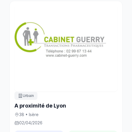
Urbain
A proximité de Lyon
38 • Isère
02/04/2026