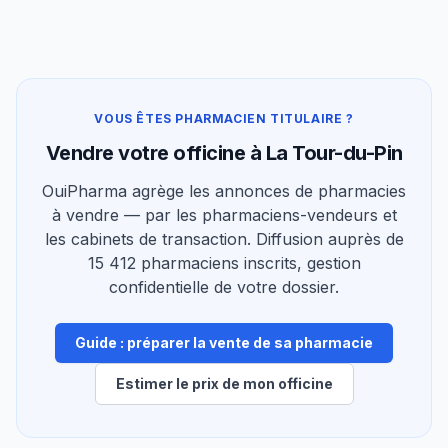
VOUS ÊTES PHARMACIEN TITULAIRE ?
Vendre votre officine à La Tour-du-Pin
OuiPharma agrège les annonces de pharmacies
à vendre — par les pharmaciens-vendeurs et
les cabinets de transaction. Diffusion auprès de
15 412 pharmaciens inscrits, gestion
confidentielle de votre dossier.
Guide : préparer la vente de sa pharmacie
Estimer le prix de mon officine