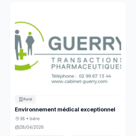
Rural
Environnement médical exceptionnel
38 • Isère
28/04/2026