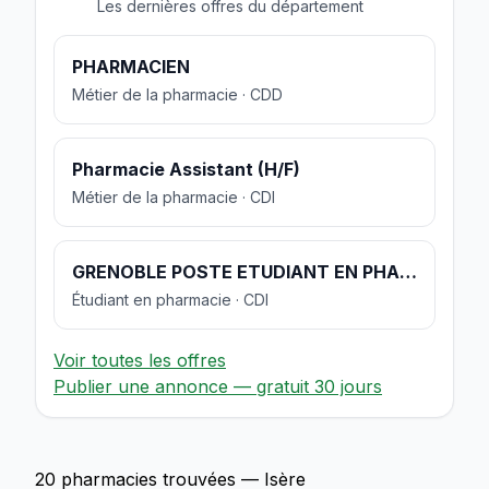
Les dernières offres du département
PHARMACIEN
Métier de la pharmacie · CDD
Pharmacie Assistant (H/F)
Métier de la pharmacie · CDI
GRENOBLE POSTE ETUDIANT EN PHARMACIE
Étudiant en pharmacie · CDI
Voir toutes les offres
Publier une annonce — gratuit 30 jours
20 pharmacies trouvées — Isère