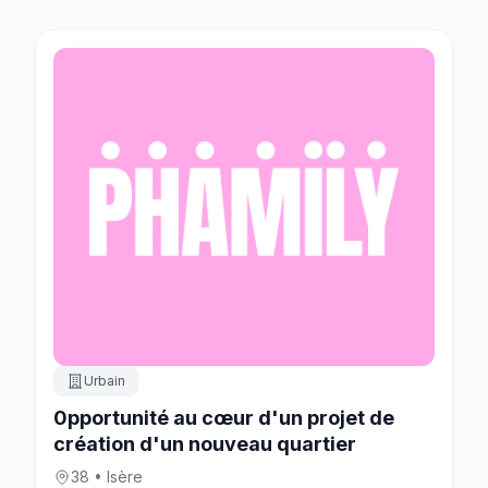
Urbain
0pportunité au cœur d'un projet de
création d'un nouveau quartier
38 • Isère