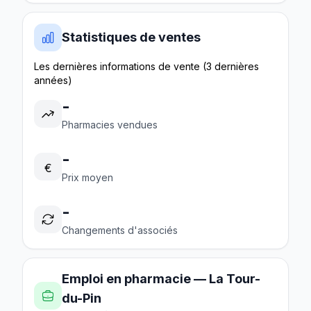
Statistiques de ventes
Les dernières informations de vente (3 dernières
années)
-
Pharmacies vendues
-
€
Prix moyen
-
Changements d'associés
Emploi en pharmacie — La Tour-
du-Pin