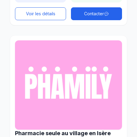
Voir les détails
Contacter
Pharmacie seule au village en Isère