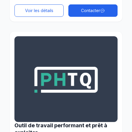
Voir les détails
Contacter
Outil de travail performant et prêt à