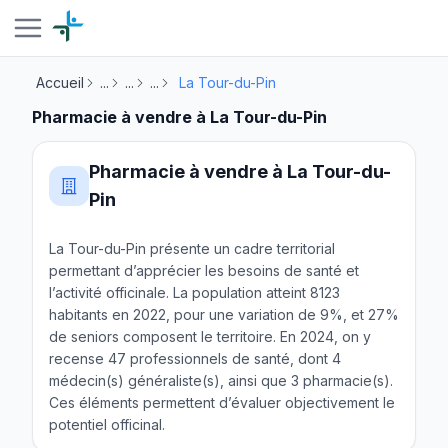
Accueil
...
...
...
La Tour-du-Pin
Pharmacie à vendre à La Tour-du-Pin
Pharmacie à vendre à La Tour-du-
Pin
La Tour-du-Pin présente un cadre territorial
permettant d’apprécier les besoins de santé et
l’activité officinale. La population atteint 8123
habitants en 2022, pour une variation de 9%, et 27%
de seniors composent le territoire. En 2024, on y
recense 47 professionnels de santé, dont 4
médecin(s) généraliste(s), ainsi que 3 pharmacie(s).
Ces éléments permettent d’évaluer objectivement le
potentiel officinal.