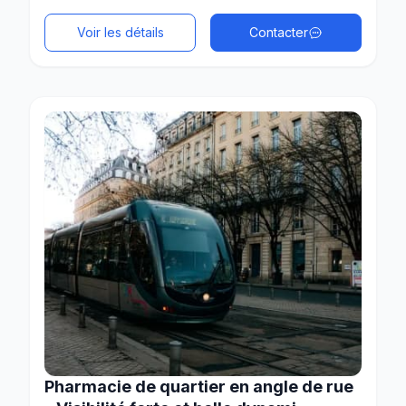
Voir les détails
Contacter
Pharmacie de quartier en angle de rue