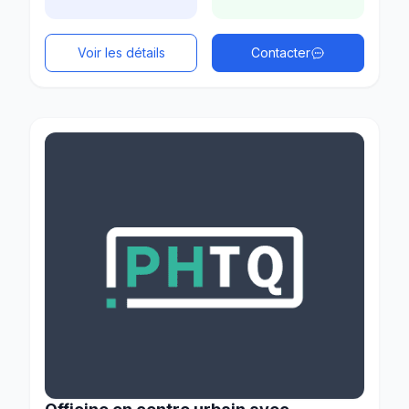
Voir les détails
Contacter