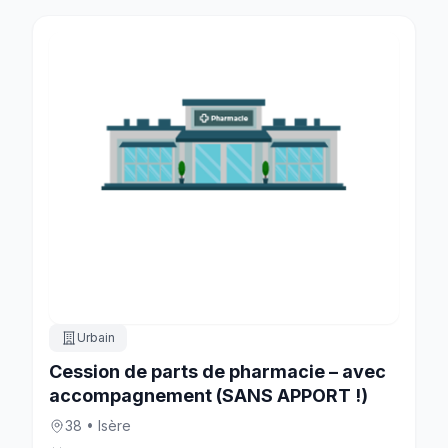
Urbain
Cession de parts de pharmacie – avec
accompagnement (SANS APPORT !)
38 • Isère