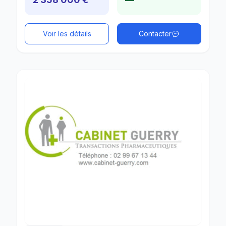
Voir les détails
Contacter