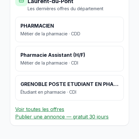
Laurent-du-Pont
Les dernières offres du département
PHARMACIEN
Métier de la pharmacie · CDD
Pharmacie Assistant (H/F)
Métier de la pharmacie · CDI
GRENOBLE POSTE ETUDIANT EN PHARMACIE
Étudiant en pharmacie · CDI
Voir toutes les offres
Publier une annonce — gratuit 30 jours