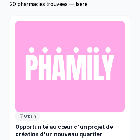
20 pharmacies trouvées — Isère
Urbain
0pportunité au cœur d'un projet de
création d'un nouveau quartier