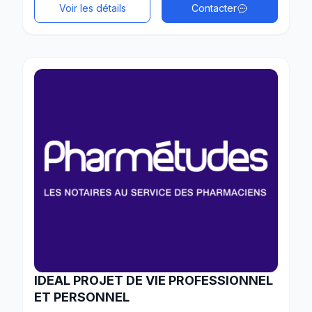
Voir les détails
Contacter
IDEAL PROJET DE VIE PROFESSIONNEL
ET PERSONNEL