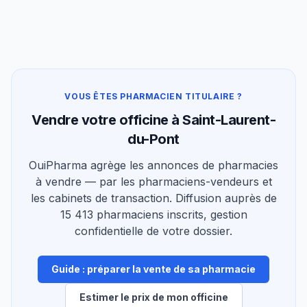
VOUS ÊTES PHARMACIEN TITULAIRE ?
Vendre votre officine à Saint-Laurent-
du-Pont
OuiPharma agrège les annonces de pharmacies
à vendre — par les pharmaciens-vendeurs et
les cabinets de transaction. Diffusion auprès de
15 413 pharmaciens inscrits, gestion
confidentielle de votre dossier.
Guide : préparer la vente de sa pharmacie
Estimer le prix de mon officine