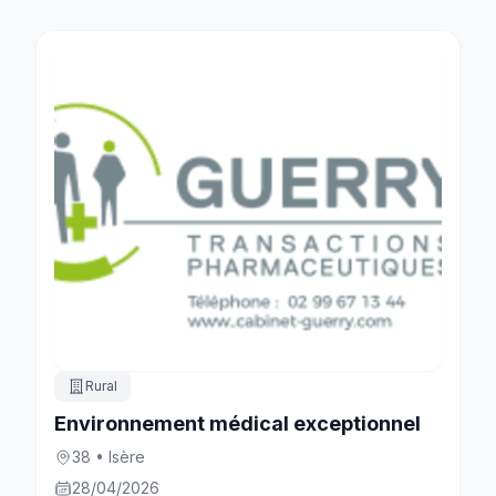
Rural
Environnement médical exceptionnel
38 • Isère
28/04/2026