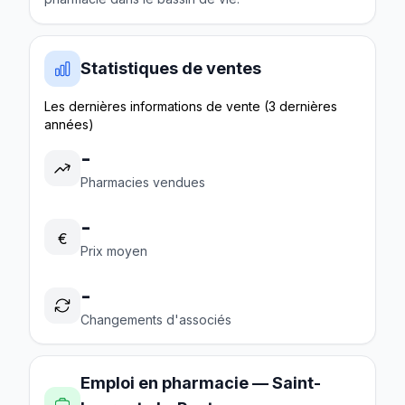
Statistiques de ventes
Les dernières informations de vente (3 dernières
années)
-
Pharmacies vendues
-
€
Prix moyen
-
Changements d'associés
Emploi en pharmacie — Saint-