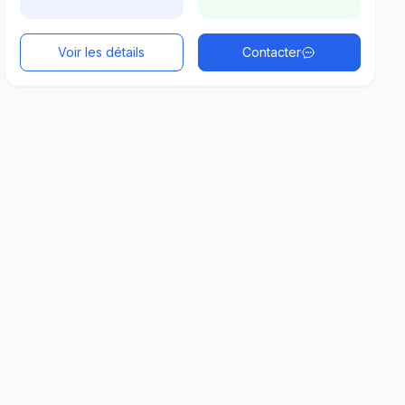
Voir les détails
Contacter