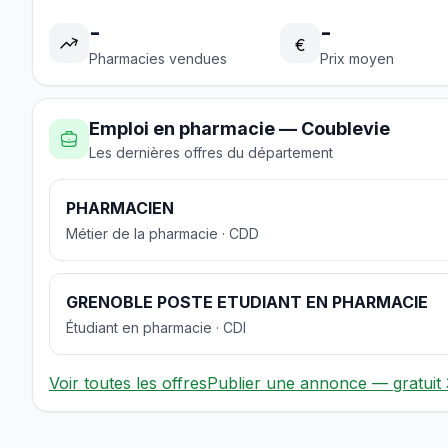
-
-
€
Pharmacies vendues
Prix moyen
Emploi en pharmacie — Coublevie
Les dernières offres du département
PHARMACIEN
Métier de la pharmacie · CDD
GRENOBLE POSTE ETUDIANT EN PHARMACIE
Étudiant en pharmacie · CDI
Voir toutes les offres
Publier une annonce — gratuit 