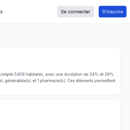
s
Se connecter
S'inscrire
une compte 5409 habitants, avec une évolution de 24% et 29%
 généraliste(s) et 1 pharmacie(s). Ces éléments permettent