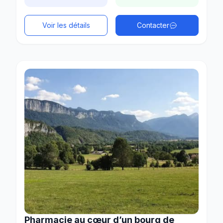
Voir les détails
Contacter
Pharmacie au cœur d’un bourg de