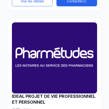
Voir les détails
Contacter
IDEAL PROJET DE VIE PROFESSIONNEL
ET PERSONNEL