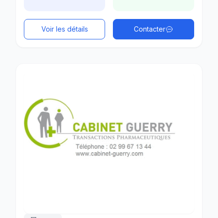
Voir les détails
Contacter