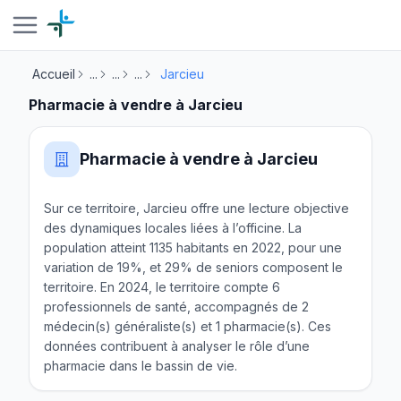
Accueil
...
...
...
Jarcieu
Pharmacie à vendre à Jarcieu
Pharmacie à vendre à Jarcieu
Sur ce territoire, Jarcieu offre une lecture objective
des dynamiques locales liées à l’officine. La
population atteint 1135 habitants en 2022, pour une
variation de 19%, et 29% de seniors composent le
territoire. En 2024, le territoire compte 6
professionnels de santé, accompagnés de 2
médecin(s) généraliste(s) et 1 pharmacie(s). Ces
données contribuent à analyser le rôle d’une
pharmacie dans le bassin de vie.