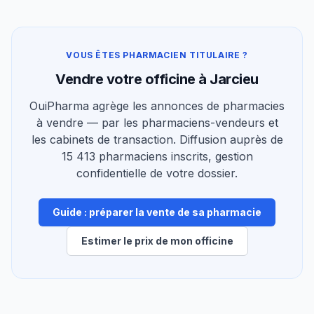
VOUS ÊTES PHARMACIEN TITULAIRE ?
Vendre votre officine à Jarcieu
OuiPharma agrège les annonces de pharmacies
à vendre — par les pharmaciens-vendeurs et
les cabinets de transaction. Diffusion auprès de
15 413 pharmaciens inscrits, gestion
confidentielle de votre dossier.
Guide : préparer la vente de sa pharmacie
Estimer le prix de mon officine