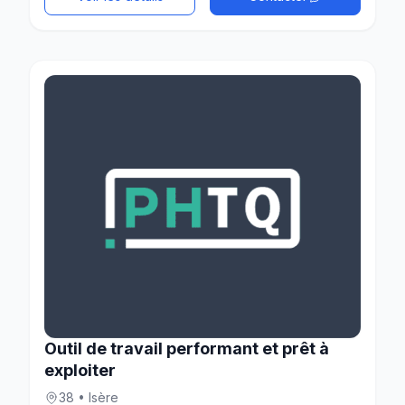
Outil de travail performant et prêt à
exploiter
38 • Isère