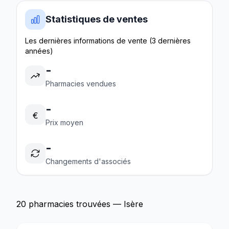
Statistiques de ventes
Les dernières informations de vente (3 dernières
années)
-
Pharmacies vendues
-
€
Prix moyen
-
Changements d'associés
20 pharmacies trouvées — Isère