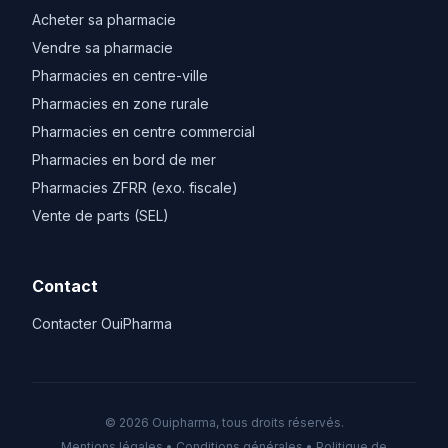
Acheter sa pharmacie
Vendre sa pharmacie
Pharmacies en centre-ville
Pharmacies en zone rurale
Pharmacies en centre commercial
Pharmacies en bord de mer
Pharmacies ZFRR (exo. fiscale)
Vente de parts (SEL)
Contact
Contacter OuiPharma
© 2026 Ouipharma, tous droits réservés.
Mentions légales
•
Conditions générales
•
Politique de