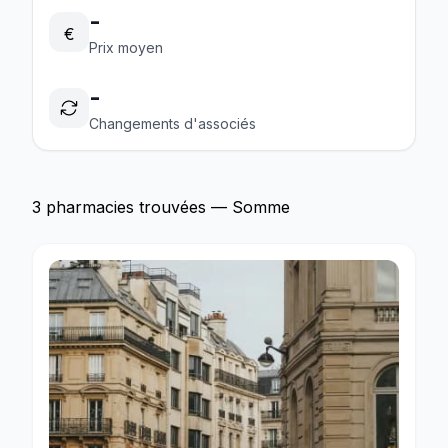
-
€
Prix moyen
-
Changements d'associés
3 pharmacies trouvées — Somme