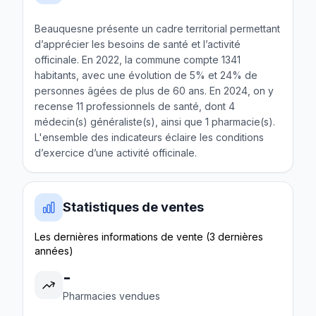
Beauquesne présente un cadre territorial permettant
d’apprécier les besoins de santé et l’activité
officinale. En 2022, la commune compte 1341
habitants, avec une évolution de 5% et 24% de
personnes âgées de plus de 60 ans. En 2024, on y
recense 11 professionnels de santé, dont 4
médecin(s) généraliste(s), ainsi que 1 pharmacie(s).
L'ensemble des indicateurs éclaire les conditions
d’exercice d’une activité officinale.
Statistiques de ventes
Les dernières informations de vente (3 dernières
années)
-
Pharmacies vendues