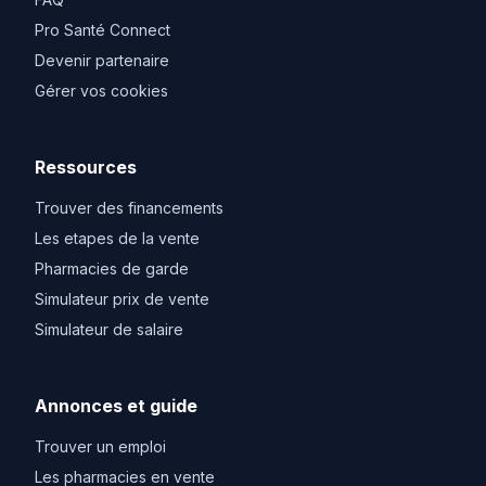
Pro Santé Connect
Devenir partenaire
Gérer vos cookies
Ressources
Trouver des financements
Les etapes de la vente
Pharmacies de garde
Simulateur prix de vente
Simulateur de salaire
Annonces et guide
Trouver un emploi
Les pharmacies en vente