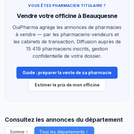
VOUS ÊTES PHARMACIEN TITULAIRE ?
Vendre votre officine à Beauquesne
OuiPharma agrège les annonces de pharmacies
à vendre — par les pharmaciens-vendeurs et
les cabinets de transaction. Diffusion auprès de
15 419 pharmaciens inscrits, gestion
confidentielle de votre dossier.
Guide : préparer la vente de sa pharmacie
Estimer le prix de mon officine
Consultez les annonces du département
Somme
Tous les départements