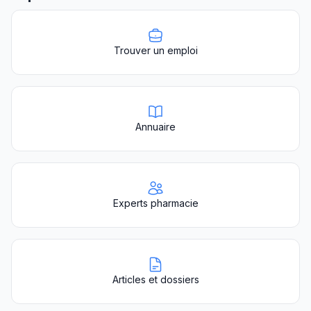
Trouver un emploi
Annuaire
Experts pharmacie
Articles et dossiers