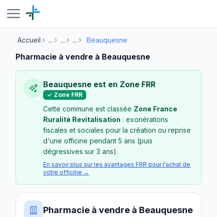
Accueil
...
...
...
Beauquesne
Pharmacie à vendre à Beauquesne
Beauquesne est en Zone FRR
✓ Zone FRR
Cette commune est classée
Zone France
Ruralité Revitalisation
: exonérations
fiscales et sociales pour la création ou reprise
d'une officine pendant 5 ans (puis
dégressives sur 3 ans).
En savoir plus sur les avantages FRR pour l'achat de
votre officine →
Pharmacie à vendre à Beauquesne