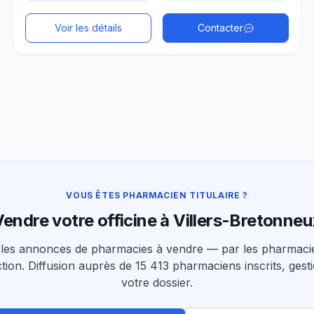
Voir les détails
Contacter
VOUS ÊTES PHARMACIEN TITULAIRE ?
endre votre officine à Villers-Bretonne
les annonces de pharmacies à vendre — par les pharmacie
tion. Diffusion auprès de 15 413 pharmaciens inscrits, gesti
votre dossier.