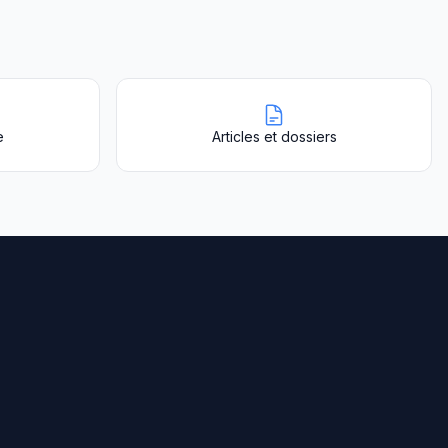
e
Articles et dossiers