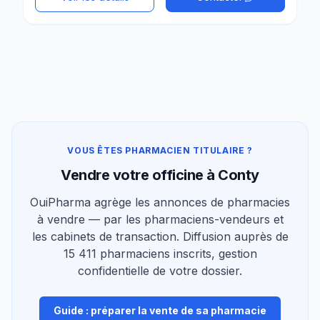
VOUS ÊTES PHARMACIEN TITULAIRE ?
Vendre votre officine à Conty
OuiPharma agrège les annonces de pharmacies
à vendre — par les pharmaciens-vendeurs et
les cabinets de transaction. Diffusion auprès de
15 411 pharmaciens inscrits, gestion
confidentielle de votre dossier.
Guide : préparer la vente de sa pharmacie