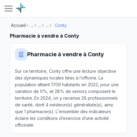
Accueil
...
...
...
Conty
Pharmacie à vendre à Conty
Pharmacie à vendre à Conty
Sur ce territoire, Conty offre une lecture objective
des dynamiques locales liées à l’officine. La
population atteint 1709 habitants en 2022, pour une
variation de 0%, et 28% de seniors composent le
territoire. En 2024, on y recense 26 professionnels
de santé, dont 4 médecin(s) généraliste(s), ainsi
que 1 pharmacie(s). L'ensemble des indicateurs
éclaire les conditions d’exercice d’une activité
officinale.