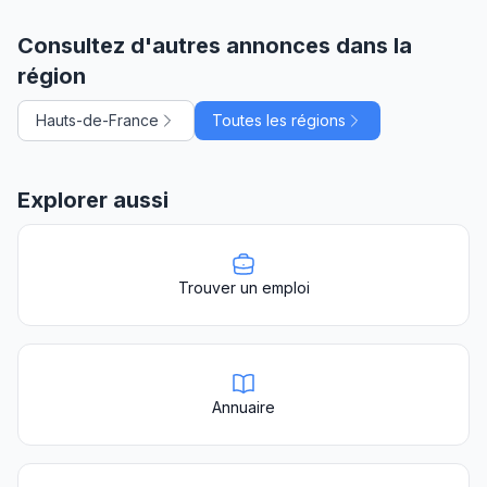
Consultez d'autres annonces dans la
région
Hauts-de-France
Toutes les régions
Explorer aussi
Trouver un emploi
Annuaire