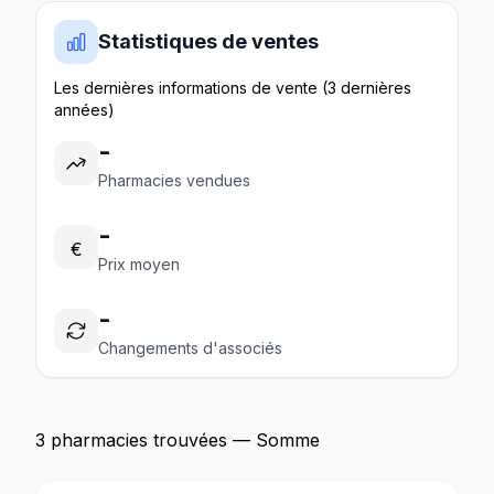
Statistiques de ventes
Les dernières informations de vente (3 dernières
années)
-
Pharmacies vendues
-
€
Prix moyen
-
Changements d'associés
3 pharmacies trouvées — Somme