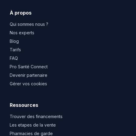
À propos
Qui sommes nous ?
Nos experts
Blog
Tarifs
FAQ
Pro Santé Connect
Devenir partenaire
Gérer vos cookies
Ressources
Trouver des financements
Les etapes de la vente
Pharmacies de garde