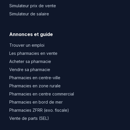
Simulateur prix de vente
Simulateur de salaire
Annonces et guide
Trouver un emploi
Les pharmacies en vente
Acheter sa pharmacie
Vendre sa pharmacie
Pharmacies en centre-ville
Pharmacies en zone rurale
Pharmacies en centre commercial
Pharmacies en bord de mer
Pharmacies ZFRR (exo. fiscale)
Vente de parts (SEL)