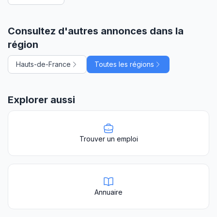
Consultez d'autres annonces dans la
région
Hauts-de-France
Toutes les régions
Explorer aussi
Trouver un emploi
Annuaire