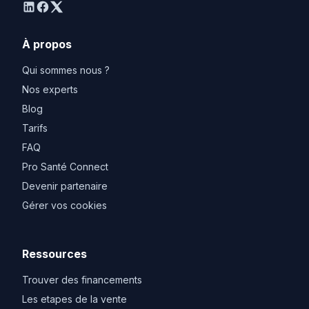
linkedin
facebook
twitter
À propos
Qui sommes nous ?
Nos experts
Blog
Tarifs
FAQ
Pro Santé Connect
Devenir partenaire
Gérer vos cookies
Ressources
Trouver des financements
Les etapes de la vente