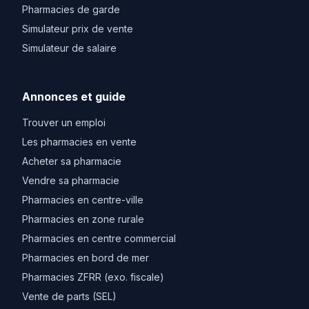
Pharmacies de garde
Simulateur prix de vente
Simulateur de salaire
Annonces et guide
Trouver un emploi
Les pharmacies en vente
Acheter sa pharmacie
Vendre sa pharmacie
Pharmacies en centre-ville
Pharmacies en zone rurale
Pharmacies en centre commercial
Pharmacies en bord de mer
Pharmacies ZFRR (exo. fiscale)
Vente de parts (SEL)