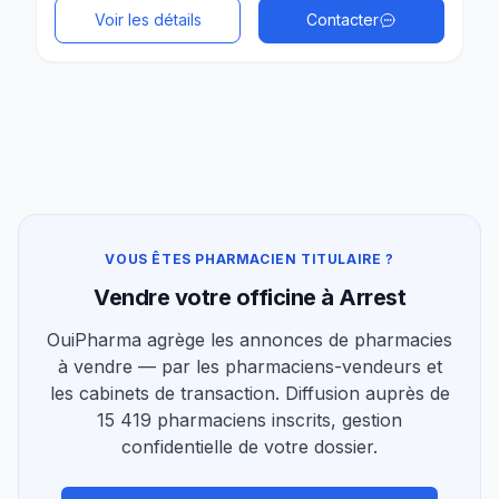
Voir les détails
Contacter
VOUS ÊTES PHARMACIEN TITULAIRE ?
Vendre votre officine à Arrest
OuiPharma agrège les annonces de pharmacies
à vendre — par les pharmaciens-vendeurs et
les cabinets de transaction. Diffusion auprès de
15 419 pharmaciens inscrits, gestion
confidentielle de votre dossier.