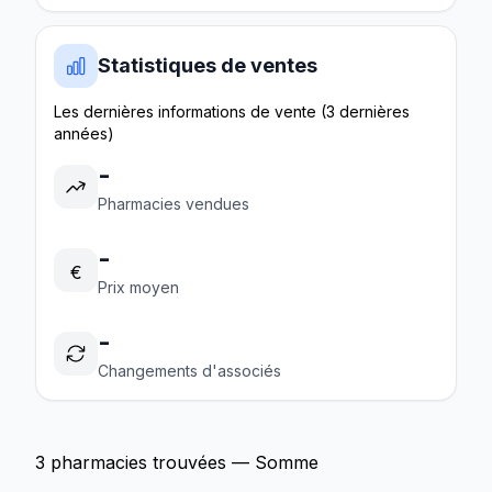
Statistiques de ventes
Les dernières informations de vente (3 dernières
années)
-
Pharmacies vendues
-
€
Prix moyen
-
Changements d'associés
3 pharmacies trouvées — Somme