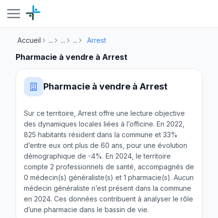
Accueil
...
...
...
Arrest
Pharmacie à vendre à Arrest
Pharmacie à vendre à Arrest
Sur ce territoire, Arrest offre une lecture objective
des dynamiques locales liées à l’officine. En 2022,
825 habitants résident dans la commune et 33%
d’entre eux ont plus de 60 ans, pour une évolution
démographique de -4%. En 2024, le territoire
compte 2 professionnels de santé, accompagnés de
0 médecin(s) généraliste(s) et 1 pharmacie(s). Aucun
médecin généraliste n’est présent dans la commune
en 2024. Ces données contribuent à analyser le rôle
d’une pharmacie dans le bassin de vie.