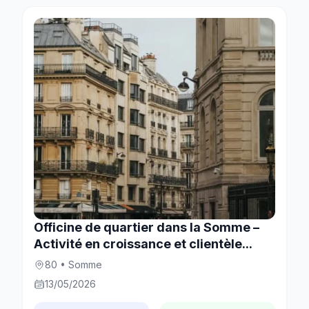
Officine de quartier dans la Somme –
Activité en croissance et clientèle...
80 • Somme
13/05/2026