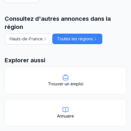
Consultez d'autres annonces dans la
région
Hauts-de-France
Toutes les régions
Explorer aussi
Trouver un emploi
Annuaire