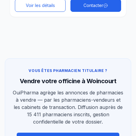
Voir les détails
Contacter
VOUS ÊTES PHARMACIEN TITULAIRE ?
Vendre votre officine à Woincourt
OuiPharma agrège les annonces de pharmacies
à vendre — par les pharmaciens-vendeurs et
les cabinets de transaction. Diffusion auprès de
15 411 pharmaciens inscrits, gestion
confidentielle de votre dossier.