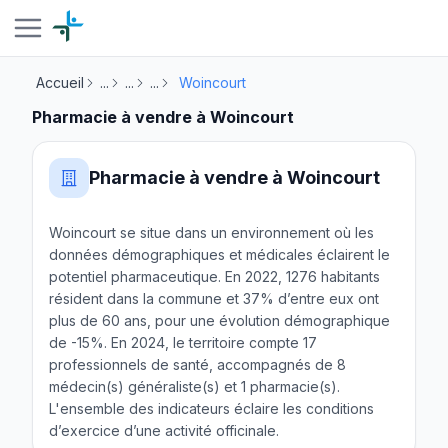
Accueil
...
...
...
Woincourt
Pharmacie à vendre à Woincourt
Pharmacie à vendre à Woincourt
Woincourt se situe dans un environnement où les
données démographiques et médicales éclairent le
potentiel pharmaceutique. En 2022, 1276 habitants
résident dans la commune et 37% d’entre eux ont
plus de 60 ans, pour une évolution démographique
de -15%. En 2024, le territoire compte 17
professionnels de santé, accompagnés de 8
médecin(s) généraliste(s) et 1 pharmacie(s).
L'ensemble des indicateurs éclaire les conditions
d’exercice d’une activité officinale.