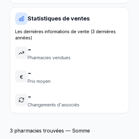
Statistiques de ventes
Les dernières informations de vente (3 dernières
années)
-
Pharmacies vendues
-
€
Prix moyen
-
Changements d'associés
3 pharmacies trouvées — Somme