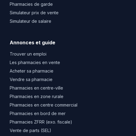
Pharmacies de garde
Simulateur prix de vente
Simulateur de salaire
Annonces et guide
Trouver un emploi
Les pharmacies en vente
Acheter sa pharmacie
Vendre sa pharmacie
Pharmacies en centre-ville
Pharmacies en zone rurale
Pharmacies en centre commercial
Pharmacies en bord de mer
Pharmacies ZFRR (exo. fiscale)
Vente de parts (SEL)