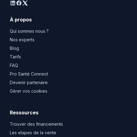
linkedin
facebook
twitter
À propos
Qui sommes nous ?
Nos experts
Blog
Tarifs
FAQ
Pro Santé Connect
Devenir partenaire
Gérer vos cookies
Ressources
Trouver des financements
Les etapes de la vente