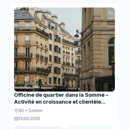
Officine de quartier dans la Somme –
Activité en croissance et clientèle...
80 • Somme
13/05/2026