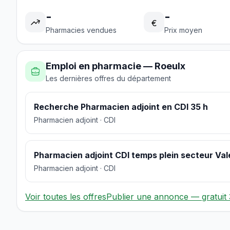
-
-
€
Pharmacies vendues
Prix moyen
Emploi en pharmacie — Roeulx
Les dernières offres du département
Recherche Pharmacien adjoint en CDI 35 h
Pharmacien adjoint · CDI
Pharmacien adjoint CDI temps plein secteur Va
Pharmacien adjoint · CDI
Voir toutes les offres
Publier une annonce — gratuit 