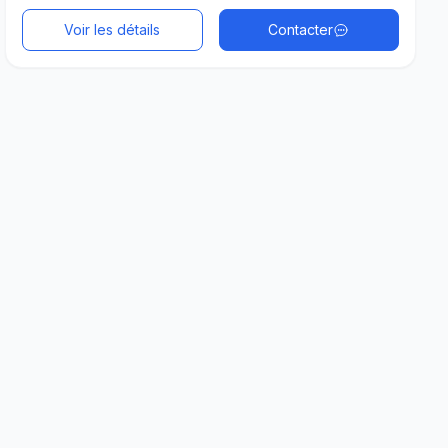
Voir les détails
Contacter