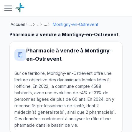
Accueil
...
...
...
Montigny-en-Ostrevent
Pharmacie à vendre à Montigny-en-Ostrevent
Pharmacie à vendre à Montigny-
en-Ostrevent
Sur ce territoire, Montigny-en-Ostrevent offre une
lecture objective des dynamiques locales liées à
l’officine. En 2022, la commune compte 4588
habitants, avec une évolution de -4% et 31% de
personnes âgées de plus de 60 ans. En 2024, on y
recense 15 professionnels de santé, dont 2
médecin(s) généraliste(s), ainsi que 2 pharmacie(s).
Ces données contribuent à analyser le rôle d’une
pharmacie dans le bassin de vie.