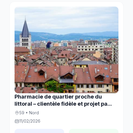
Pharmacie de quartier proche du
littoral – clientèle fidèle et projet pa...
59 • Nord
11/02/2026