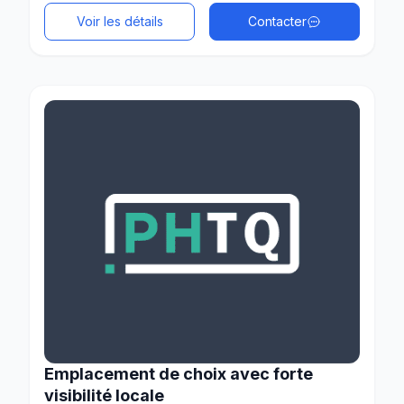
Voir les détails
Contacter
Emplacement de choix avec forte
visibilité locale