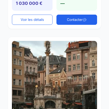
1 030 000 €
—
Voir les détails
Contacter