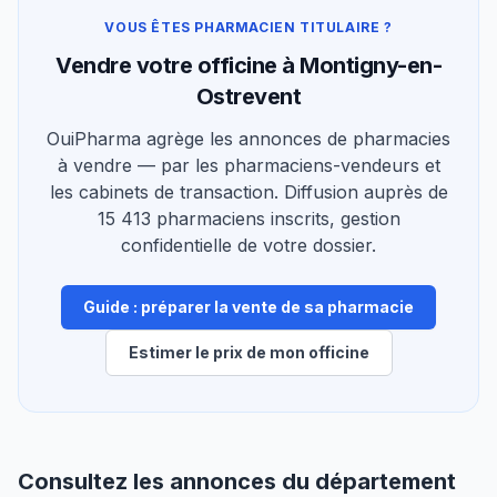
VOUS ÊTES PHARMACIEN TITULAIRE ?
Vendre votre officine à Montigny-en-
Ostrevent
OuiPharma agrège les annonces de pharmacies
à vendre — par les pharmaciens-vendeurs et
les cabinets de transaction. Diffusion auprès de
15 413 pharmaciens inscrits, gestion
confidentielle de votre dossier.
Guide : préparer la vente de sa pharmacie
Estimer le prix de mon officine
Consultez les annonces du département