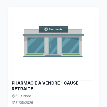
PHARMACIE A VENDRE - CAUSE
RETRAITE
59 • Nord
31/05/2026