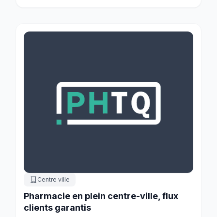
Centre ville
Pharmacie en plein centre-ville, flux
clients garantis