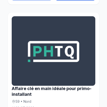
Affaire clé en main idéale pour primo-
installant
59 • Nord