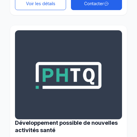
Voir les détails
Contacter
Développement possible de nouvelles
activités santé