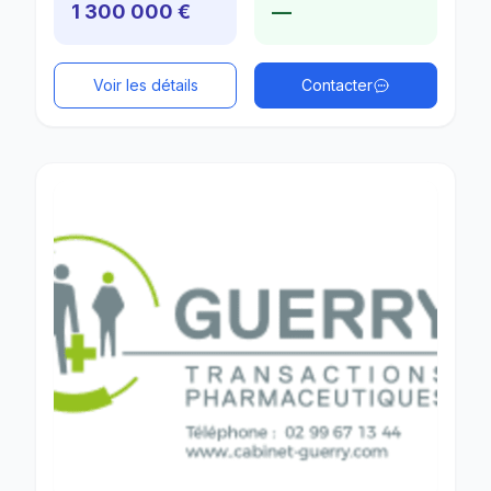
1 300 000 €
—
Voir les détails
Contacter