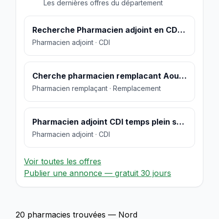
Les dernières offres du département
Recherche Pharmacien adjoint en CDI 35 h
Pharmacien adjoint · CDI
Cherche pharmacien remplacant Aout 2022
Pharmacien remplaçant · Remplacement
Pharmacien adjoint CDI temps plein secteur Valenciennes
Pharmacien adjoint · CDI
Voir toutes les offres
Publier une annonce — gratuit 30 jours
20 pharmacies trouvées — Nord