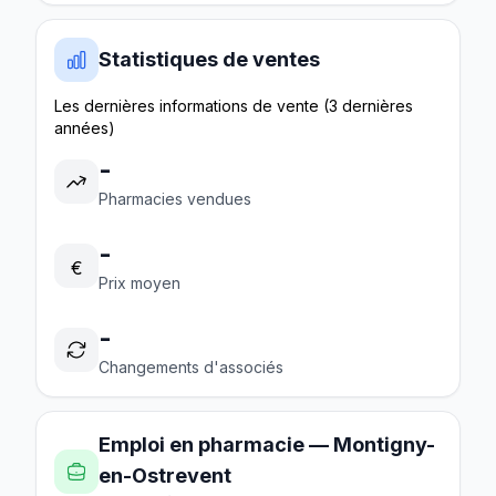
Statistiques de ventes
Les dernières informations de vente (3 dernières
années)
-
Pharmacies vendues
-
€
Prix moyen
-
Changements d'associés
Emploi en pharmacie — Montigny-
en-Ostrevent