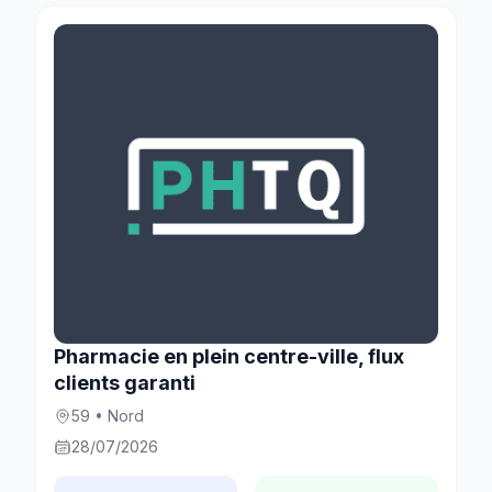
Pharmacie en plein centre-ville, flux
clients garanti
59 • Nord
28/07/2026