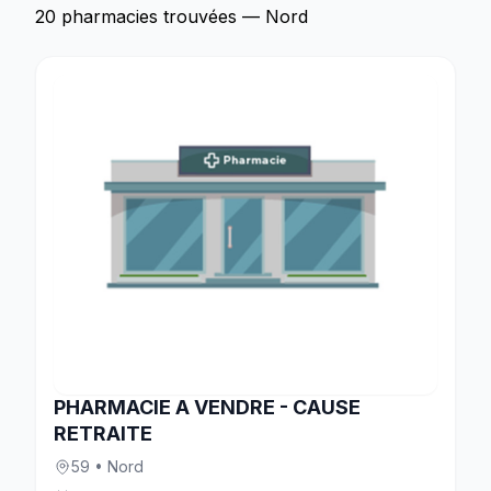
20 pharmacies trouvées — Nord
PHARMACIE A VENDRE - CAUSE
RETRAITE
59 • Nord