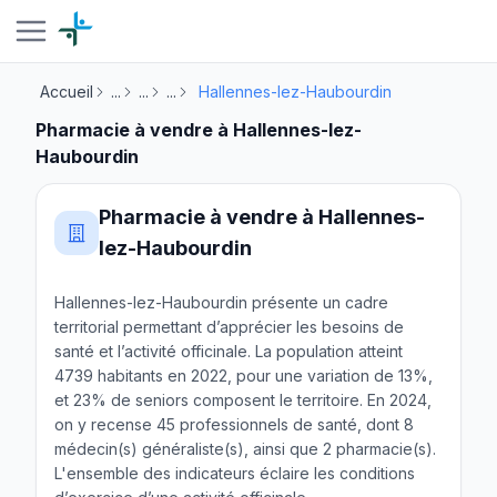
Accueil
...
...
...
Hallennes-lez-Haubourdin
Pharmacie à vendre à Hallennes-lez-
Haubourdin
Pharmacie à vendre à Hallennes-
lez-Haubourdin
Hallennes-lez-Haubourdin présente un cadre
territorial permettant d’apprécier les besoins de
santé et l’activité officinale. La population atteint
4739 habitants en 2022, pour une variation de 13%,
et 23% de seniors composent le territoire. En 2024,
on y recense 45 professionnels de santé, dont 8
médecin(s) généraliste(s), ainsi que 2 pharmacie(s).
L'ensemble des indicateurs éclaire les conditions