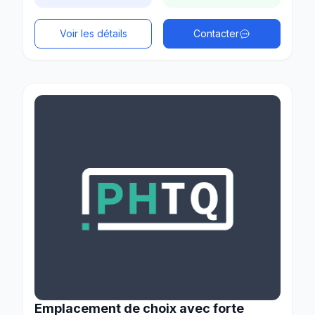
Voir les détails
Contacter
Emplacement de choix avec forte