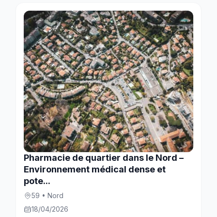
Pharmacie de quartier dans le Nord –
Environnement médical dense et
pote...
59 • Nord
18/04/2026