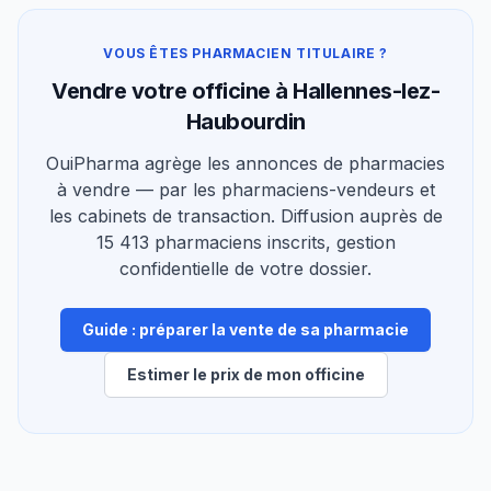
VOUS ÊTES PHARMACIEN TITULAIRE ?
Vendre votre officine à Hallennes-lez-
Haubourdin
OuiPharma agrège les annonces de pharmacies
à vendre — par les pharmaciens-vendeurs et
les cabinets de transaction. Diffusion auprès de
15 413 pharmaciens inscrits, gestion
confidentielle de votre dossier.
Guide : préparer la vente de sa pharmacie
Estimer le prix de mon officine