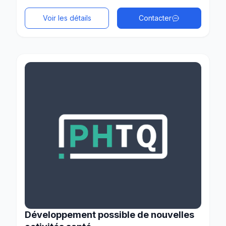
Voir les détails
Contacter
Développement possible de nouvelles