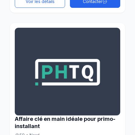
Voir les détails
Contacter
Affaire clé en main idéale pour primo-
installant