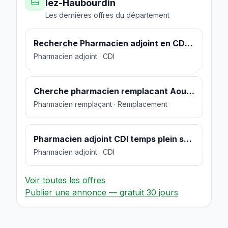
lez-Haubourdin
Les dernières offres du département
Recherche Pharmacien adjoint en CDI 35 h
Pharmacien adjoint · CDI
Cherche pharmacien remplacant Aout 2022
Pharmacien remplaçant · Remplacement
Pharmacien adjoint CDI temps plein secteur Valenciennes
Pharmacien adjoint · CDI
Voir toutes les offres
Publier une annonce — gratuit 30 jours