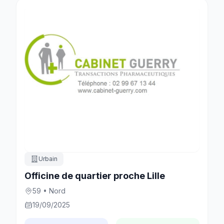
Urbain
Officine de quartier proche Lille
59 • Nord
19/09/2025