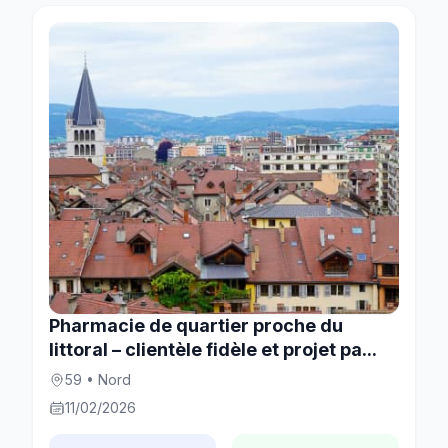
Pharmacie de quartier proche du
littoral – clientèle fidèle et projet pa...
59 • Nord
11/02/2026