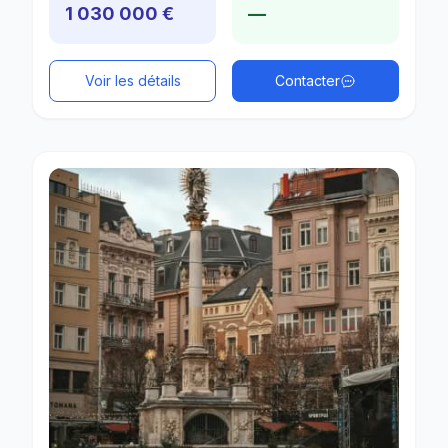
1 030 000 €
—
Voir les détails
Contacter