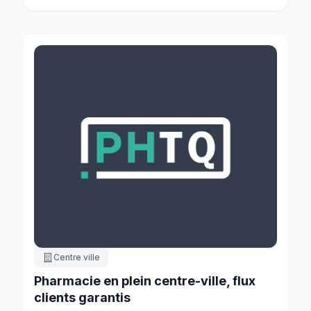
Centre ville
Pharmacie en plein centre-ville, flux
clients garantis