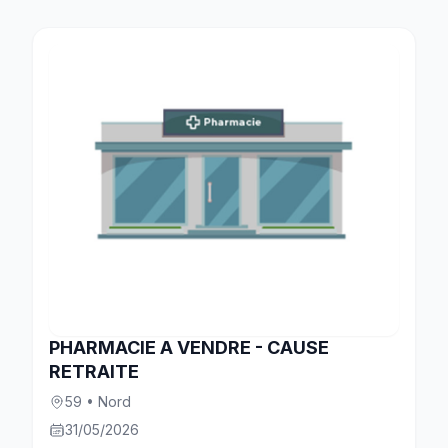
PHARMACIE A VENDRE - CAUSE
RETRAITE
59 • Nord
31/05/2026