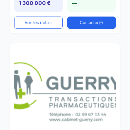
1 300 000 €
—
Voir les détails
Contacter