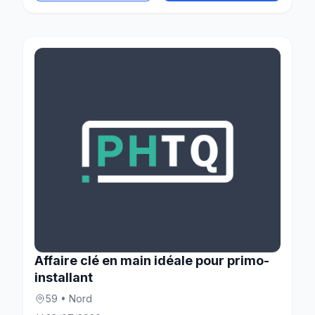
Affaire clé en main idéale pour primo-
installant
59 • Nord