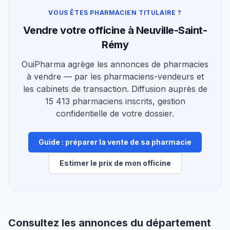
VOUS ÊTES PHARMACIEN TITULAIRE ?
Vendre votre officine à Neuville-Saint-
Rémy
OuiPharma agrège les annonces de pharmacies
à vendre — par les pharmaciens-vendeurs et
les cabinets de transaction. Diffusion auprès de
15 413 pharmaciens inscrits, gestion
confidentielle de votre dossier.
Guide : préparer la vente de sa pharmacie
Estimer le prix de mon officine
Consultez les annonces du département