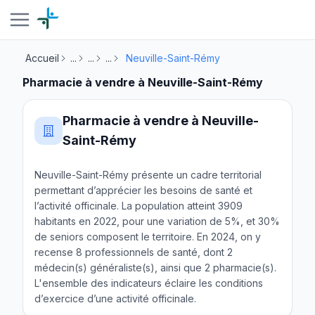
Accueil
...
...
...
Neuville-Saint-Rémy
Pharmacie à vendre à Neuville-Saint-Rémy
Pharmacie à vendre à Neuville-
Saint-Rémy
Neuville-Saint-Rémy présente un cadre territorial
permettant d’apprécier les besoins de santé et
l’activité officinale. La population atteint 3909
habitants en 2022, pour une variation de 5%, et 30%
de seniors composent le territoire. En 2024, on y
recense 8 professionnels de santé, dont 2
médecin(s) généraliste(s), ainsi que 2 pharmacie(s).
L'ensemble des indicateurs éclaire les conditions
d’exercice d’une activité officinale.