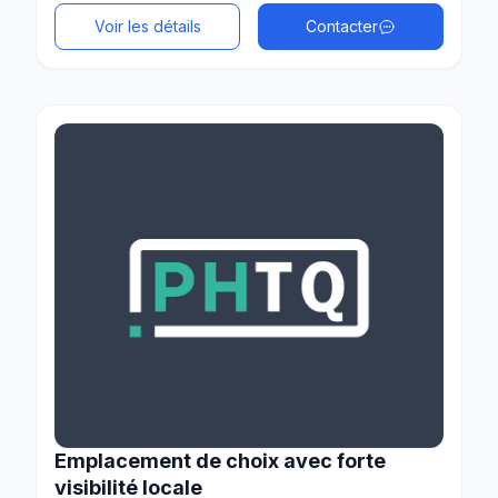
Voir les détails
Contacter
Emplacement de choix avec forte
visibilité locale