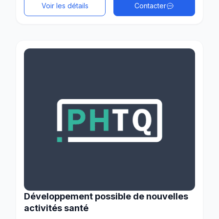
Voir les détails
Contacter
Développement possible de nouvelles
activités santé