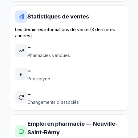
Statistiques de ventes
Les dernières informations de vente (3 dernières
années)
-
Pharmacies vendues
-
€
Prix moyen
-
Changements d'associés
Emploi en pharmacie — Neuville-
Saint-Rémy