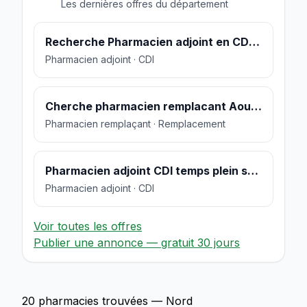
Les dernières offres du département
Recherche Pharmacien adjoint en CDI 35 h
Pharmacien adjoint · CDI
Cherche pharmacien remplacant Aout 2022
Pharmacien remplaçant · Remplacement
Pharmacien adjoint CDI temps plein secteur Valenciennes
Pharmacien adjoint · CDI
Voir toutes les offres
Publier une annonce — gratuit 30 jours
20 pharmacies trouvées — Nord