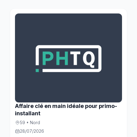
Affaire clé en main idéale pour primo-
installant
59 • Nord
28/07/2026