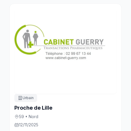
Urbain
Proche de Lille
59 • Nord
12/11/2025