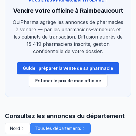
VOUS ÊTES PHARMACIEN TITULAIRE ?
Vendre votre officine à Raimbeaucourt
OuiPharma agrège les annonces de pharmacies
à vendre — par les pharmaciens-vendeurs et
les cabinets de transaction. Diffusion auprès de
15 419 pharmaciens inscrits, gestion
confidentielle de votre dossier.
Guide : préparer la vente de sa pharmacie
Estimer le prix de mon officine
Consultez les annonces du département
Nord
Tous les départements