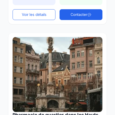
Voir les détails
Contacter
Pharmacie de quartier dans les Hauts-