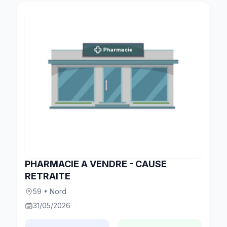
PHARMACIE A VENDRE - CAUSE
RETRAITE
59 • Nord
31/05/2026