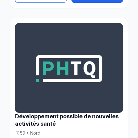
Développement possible de nouvelles
activités santé
59 • Nord