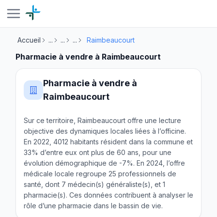
Accueil
...
...
...
Raimbeaucourt
Pharmacie à vendre à Raimbeaucourt
Pharmacie à vendre à
Raimbeaucourt
Sur ce territoire, Raimbeaucourt offre une lecture
objective des dynamiques locales liées à l’officine.
En 2022, 4012 habitants résident dans la commune et
33% d’entre eux ont plus de 60 ans, pour une
évolution démographique de -7%. En 2024, l’offre
médicale locale regroupe 25 professionnels de
santé, dont 7 médecin(s) généraliste(s), et 1
pharmacie(s). Ces données contribuent à analyser le
rôle d’une pharmacie dans le bassin de vie.