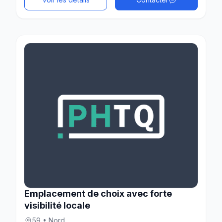
Emplacement de choix avec forte
visibilité locale
59 • Nord