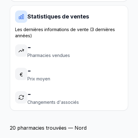
Statistiques de ventes
Les dernières informations de vente (3 dernières
années)
-
Pharmacies vendues
-
€
Prix moyen
-
Changements d'associés
20 pharmacies trouvées — Nord