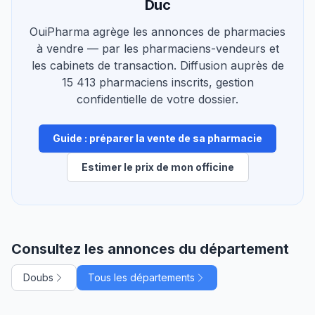
Duc
OuiPharma agrège les annonces de pharmacies
à vendre — par les pharmaciens-vendeurs et
les cabinets de transaction. Diffusion auprès de
15 413 pharmaciens inscrits, gestion
confidentielle de votre dossier.
Guide : préparer la vente de sa pharmacie
Estimer le prix de mon officine
Consultez les annonces du département
Doubs
Tous les départements