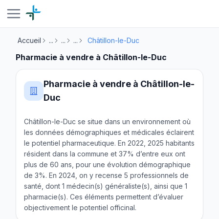
Accueil
...
...
...
Châtillon-le-Duc
Pharmacie à vendre à Châtillon-le-Duc
Pharmacie à vendre à Châtillon-le-
Duc
Châtillon-le-Duc se situe dans un environnement où
les données démographiques et médicales éclairent
le potentiel pharmaceutique. En 2022, 2025 habitants
résident dans la commune et 37% d’entre eux ont
plus de 60 ans, pour une évolution démographique
de 3%. En 2024, on y recense 5 professionnels de
santé, dont 1 médecin(s) généraliste(s), ainsi que 1
pharmacie(s). Ces éléments permettent d’évaluer
objectivement le potentiel officinal.