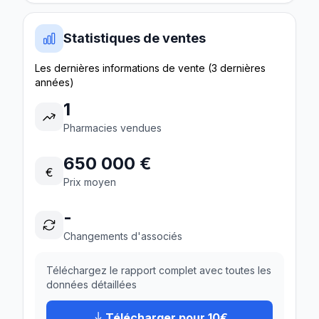
Statistiques de ventes
Les dernières informations de vente (3 dernières
années)
1
Pharmacies vendues
650 000 €
€
Prix moyen
-
Changements d'associés
Téléchargez le rapport complet avec toutes les
données détaillées
Télécharger pour 10€