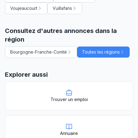
Voujeaucourt
Vuillafans
Consultez d'autres annonces dans la
région
Bourgogne-Franche-Comté
Toutes les régions
Explorer aussi
Trouver un emploi
Annuaire