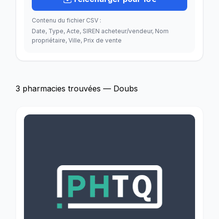
Contenu du fichier CSV :
Date, Type, Acte, SIREN acheteur/vendeur, Nom
propriétaire, Ville, Prix de vente
3 pharmacies trouvées — Doubs