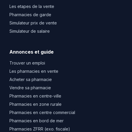
Les etapes de la vente
Pharmacies de garde
Simulateur prix de vente
Simulateur de salaire
Annonces et guide
Trouver un emploi
Les pharmacies en vente
Acheter sa pharmacie
Vendre sa pharmacie
Pharmacies en centre-ville
Pharmacies en zone rurale
Pharmacies en centre commercial
Pharmacies en bord de mer
Pharmacies ZFRR (exo. fiscale)