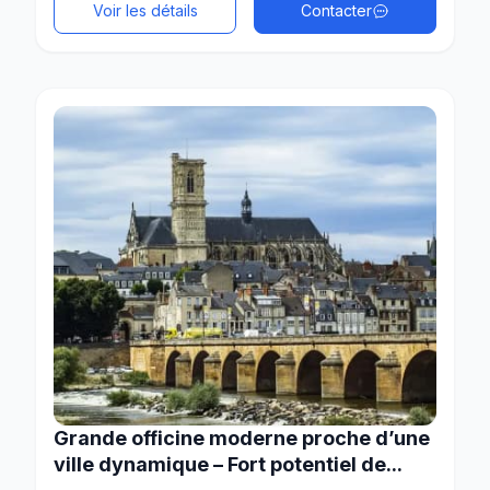
Voir les détails
Contacter
Grande officine moderne proche d’une
ville dynamique – Fort potentiel de...