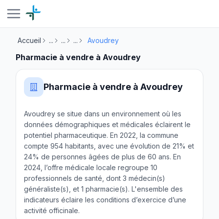
Accueil
...
...
...
Avoudrey
Pharmacie à vendre à Avoudrey
Pharmacie à vendre à Avoudrey
Avoudrey se situe dans un environnement où les
données démographiques et médicales éclairent le
potentiel pharmaceutique. En 2022, la commune
compte 954 habitants, avec une évolution de 21% et
24% de personnes âgées de plus de 60 ans. En
2024, l’offre médicale locale regroupe 10
professionnels de santé, dont 3 médecin(s)
généraliste(s), et 1 pharmacie(s). L'ensemble des
indicateurs éclaire les conditions d’exercice d’une
activité officinale.