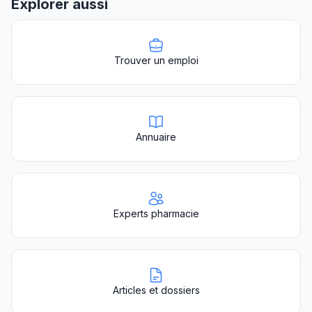
Explorer aussi
Trouver un emploi
Annuaire
Experts pharmacie
Articles et dossiers