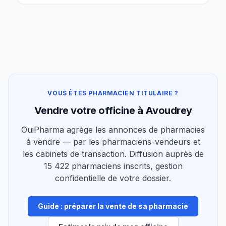
VOUS ÊTES PHARMACIEN TITULAIRE ?
Vendre votre officine à Avoudrey
OuiPharma agrège les annonces de pharmacies
à vendre — par les pharmaciens-vendeurs et
les cabinets de transaction. Diffusion auprès de
15 422 pharmaciens inscrits, gestion
confidentielle de votre dossier.
Guide : préparer la vente de sa pharmacie