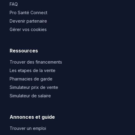
FAQ
Pro Santé Connect
Devenir partenaire
Gérer vos cookies
Ressources
Trouver des financements
Les etapes de la vente
Pharmacies de garde
Simulateur prix de vente
Simulateur de salaire
Annonces et guide
Trouver un emploi