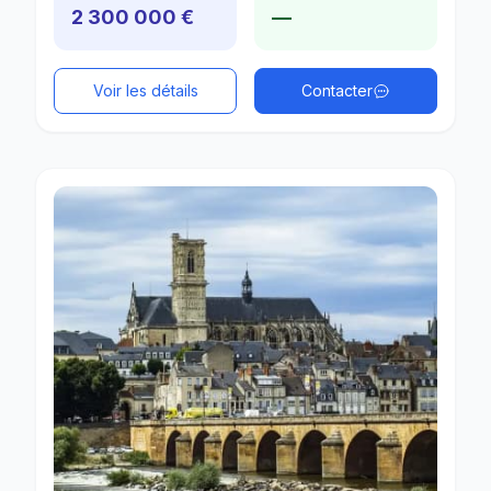
2 300 000 €
—
Voir les détails
Contacter