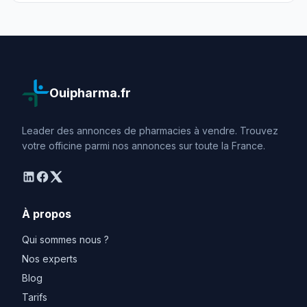
Ouipharma.fr
Leader des annonces de pharmacies à vendre. Trouvez
votre officine parmi nos annonces sur toute la France.
linkedin
facebook
twitter
À propos
Qui sommes nous ?
Nos experts
Blog
Tarifs