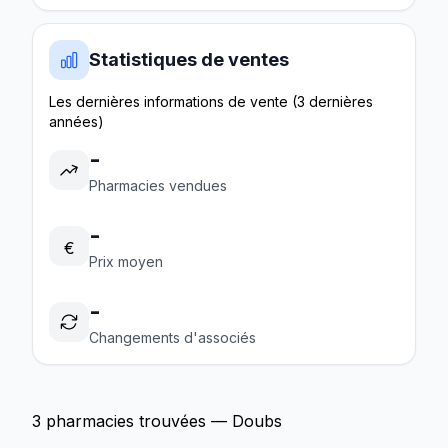
Statistiques de ventes
Les dernières informations de vente (3 dernières
années)
-
Pharmacies vendues
-
€
Prix moyen
-
Changements d'associés
3 pharmacies trouvées — Doubs