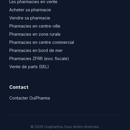
Les pharmacies en vente
Acheter sa pharmacie
Vendre sa pharmacie
Pharmacies en centre-ville
Pharmacies en zone rurale
Pharmacies en centre commercial
Pharmacies en bord de mer
Pharmacies ZFRR (exo. fiscale)
Vente de parts (SEL)
Contact
Contacter OuiPharma
© 2026 Ouipharma, tous droits réservés.