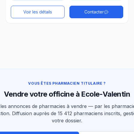
Voir les détails
Contacter
VOUS ÊTES PHARMACIEN TITULAIRE ?
Vendre votre officine à Ecole-Valentin
les annonces de pharmacies à vendre — par les pharmacie
tion. Diffusion auprès de 15 412 pharmaciens inscrits, gesti
votre dossier.