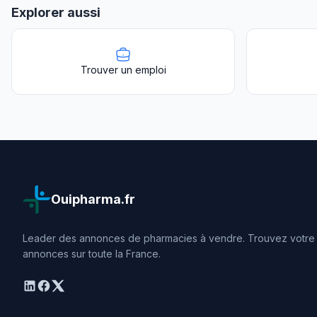
Explorer aussi
Trouver un emploi
Ouipharma.fr
Leader des annonces de pharmacies à vendre. Trouvez votre o
annonces sur toute la France.
linkedin
facebook
twitter