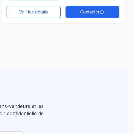
Voir les détails
Contacter
ns-vendeurs et les
on confidentielle de