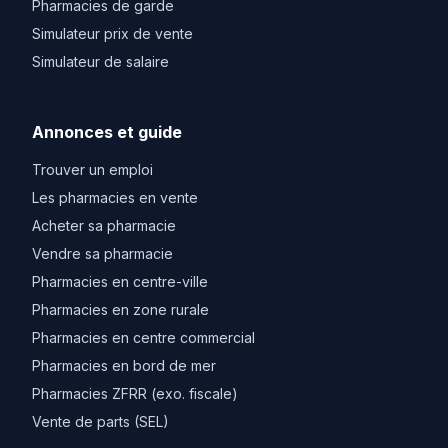
Pharmacies de garde
Simulateur prix de vente
Simulateur de salaire
Annonces et guide
Trouver un emploi
Les pharmacies en vente
Acheter sa pharmacie
Vendre sa pharmacie
Pharmacies en centre-ville
Pharmacies en zone rurale
Pharmacies en centre commercial
Pharmacies en bord de mer
Pharmacies ZFRR (exo. fiscale)
Vente de parts (SEL)