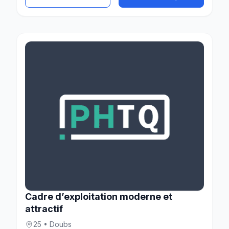
Cadre d’exploitation moderne et
attractif
25 • Doubs