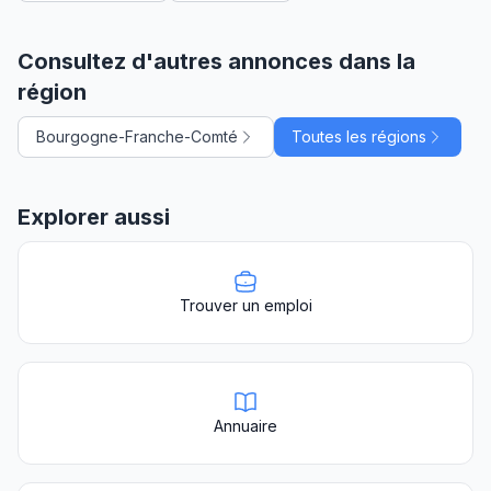
Consultez d'autres annonces dans la
région
Bourgogne-Franche-Comté
Toutes les régions
Explorer aussi
Trouver un emploi
Annuaire