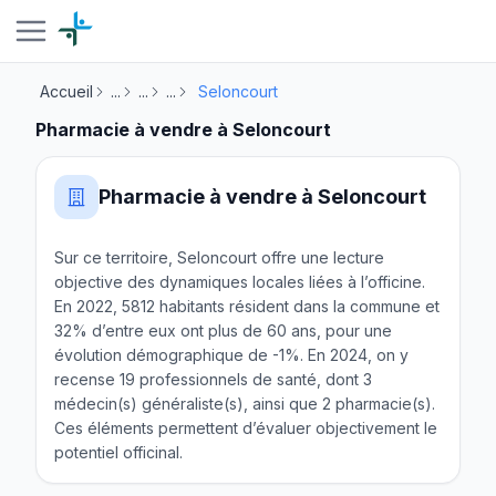
Accueil
...
...
...
Seloncourt
Pharmacie à vendre à Seloncourt
Pharmacie à vendre à Seloncourt
Sur ce territoire, Seloncourt offre une lecture
objective des dynamiques locales liées à l’officine.
En 2022, 5812 habitants résident dans la commune et
32% d’entre eux ont plus de 60 ans, pour une
évolution démographique de -1%. En 2024, on y
recense 19 professionnels de santé, dont 3
médecin(s) généraliste(s), ainsi que 2 pharmacie(s).
Ces éléments permettent d’évaluer objectivement le
potentiel officinal.