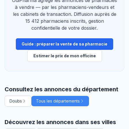
OuiPharma agrège les annonces de pharmacies
à vendre — par les pharmaciens-vendeurs et
les cabinets de transaction. Diffusion auprès de
15 412 pharmaciens inscrits, gestion
confidentielle de votre dossier.
Guide : préparer la vente de sa pharmacie
Estimer le prix de mon officine
Consultez les annonces du département
Doubs
Tous les départements
Découvrez les annonces dans ses villes