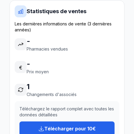
Statistiques de ventes
Les dernières informations de vente (3 dernières
années)
-
Pharmacies vendues
-
€
Prix moyen
1
Changements d'associés
Téléchargez le rapport complet avec toutes les
données détaillées
Télécharger pour 10€