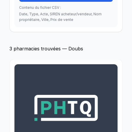
Contenu du fichier CSV :
Date, Type, Acte, SIREN acheteur/vendeur, Nom
propriétaire, Ville, Prix de vente
3 pharmacies trouvées — Doubs