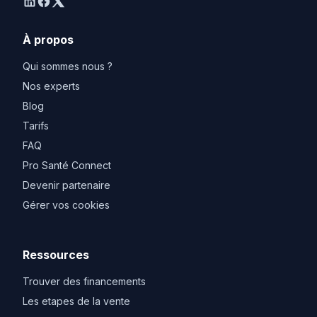
linkedin
facebook
twitter
À propos
Qui sommes nous ?
Nos experts
Blog
Tarifs
FAQ
Pro Santé Connect
Devenir partenaire
Gérer vos cookies
Ressources
Trouver des financements
Les etapes de la vente