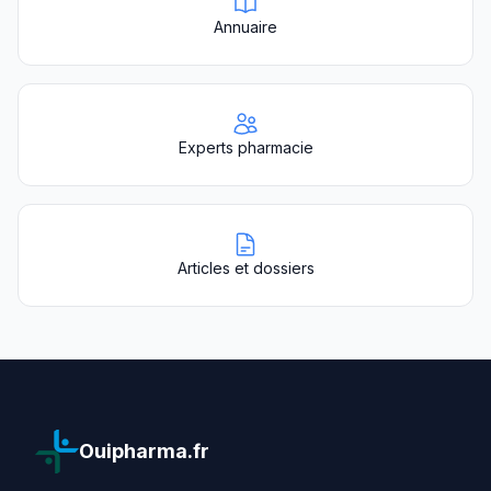
Annuaire
Experts pharmacie
Articles et dossiers
Ouipharma.fr