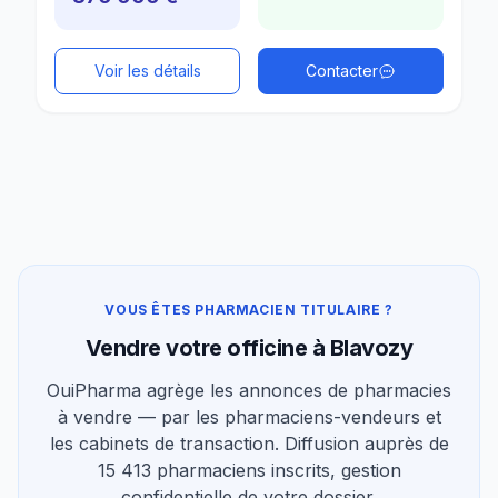
Voir les détails
Contacter
VOUS ÊTES PHARMACIEN TITULAIRE ?
Vendre votre officine à Blavozy
OuiPharma agrège les annonces de pharmacies
à vendre — par les pharmaciens-vendeurs et
les cabinets de transaction. Diffusion auprès de
15 413 pharmaciens inscrits, gestion
confidentielle de votre dossier.