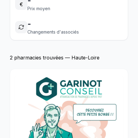
-
€
Prix moyen
-
Changements d'associés
2 pharmacies trouvées — Haute-Loire