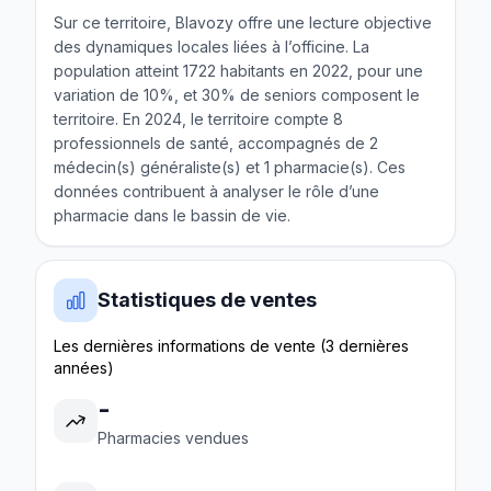
Sur ce territoire, Blavozy offre une lecture objective
des dynamiques locales liées à l’officine. La
population atteint 1722 habitants en 2022, pour une
variation de 10%, et 30% de seniors composent le
territoire. En 2024, le territoire compte 8
professionnels de santé, accompagnés de 2
médecin(s) généraliste(s) et 1 pharmacie(s). Ces
données contribuent à analyser le rôle d’une
pharmacie dans le bassin de vie.
Statistiques de ventes
Les dernières informations de vente (3 dernières
années)
-
Pharmacies vendues