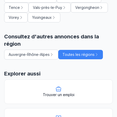
Tence
Vals-près-le-Puy
Vergongheon
Vorey
Yssingeaux
Consultez d'autres annonces dans la
région
Auvergne-Rhône-Alpes
Toutes les régions
Explorer aussi
Trouver un emploi