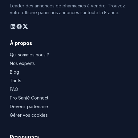
Leader des annonces de pharmacies à vendre. Trouvez
votre officine parmi nos annonces sur toute la France.
linkedin
facebook
twitter
À propos
Qui sommes nous ?
Nos experts
Blog
Tarifs
FAQ
Pro Santé Connect
Devenir partenaire
Gérer vos cookies
Ressources