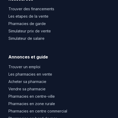
Trouver des financements
Les etapes de la vente
Pharmacies de garde
Simulateur prix de vente
Simulateur de salaire
Annonces et guide
Trouver un emploi
Les pharmacies en vente
Acheter sa pharmacie
Vendre sa pharmacie
Pharmacies en centre-ville
Pharmacies en zone rurale
Pharmacies en centre commercial