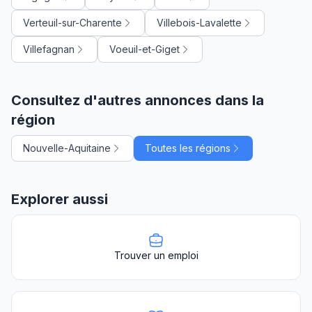
Verteuil-sur-Charente
Villebois-Lavalette
Villefagnan
Voeuil-et-Giget
Consultez d'autres annonces dans la
région
Nouvelle-Aquitaine
Toutes les régions
Explorer aussi
Trouver un emploi