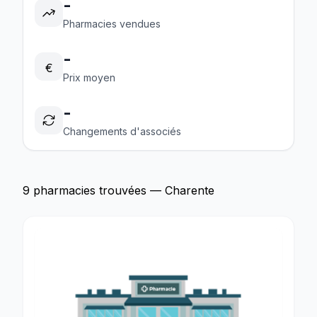
-
Pharmacies vendues
-
€
Prix moyen
-
Changements d'associés
9 pharmacies trouvées — Charente