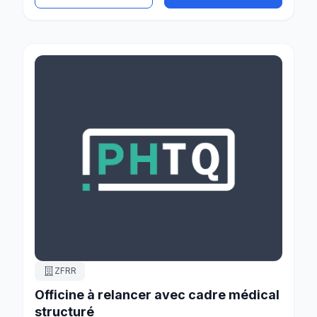
ZFRR
Officine à relancer avec cadre médical
structuré