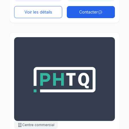
Voir les détails
Contacter
Centre commercial