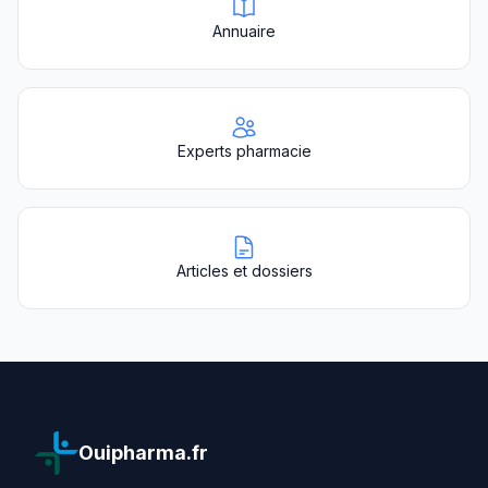
Annuaire
Experts pharmacie
Articles et dossiers
Ouipharma.fr