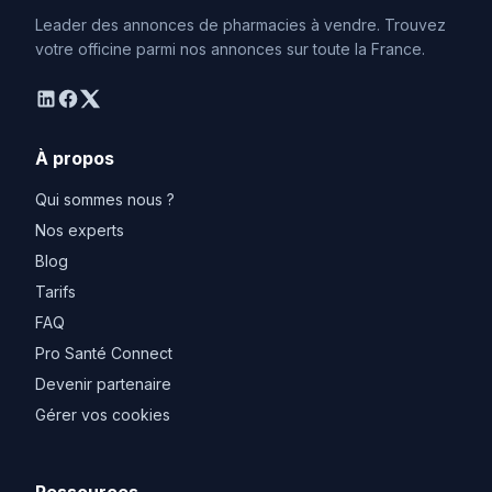
Leader des annonces de pharmacies à vendre. Trouvez
votre officine parmi nos annonces sur toute la France.
linkedin
facebook
twitter
À propos
Qui sommes nous ?
Nos experts
Blog
Tarifs
FAQ
Pro Santé Connect
Devenir partenaire
Gérer vos cookies