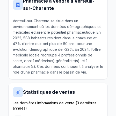
Pharmacie à vendre à Verteuil-
sur-Charente
Verteuil-sur-Charente se situe dans un
environnement où les données démographiques et
médicales éclairent le potentiel pharmaceutique. En
2022, 588 habitants résident dans la commune et
47% d’entre eux ont plus de 60 ans, pour une
évolution démographique de -22%. En 2024, l’offre
médicale locale regroupe 4 professionnels de
santé, dont 1 médecin(s) généraliste(s), et 1
pharmacie(s). Ces données contribuent à analyser le
rôle d’une pharmacie dans le bassin de vie.
Statistiques de ventes
Les dernières informations de vente (3 dernières
années)