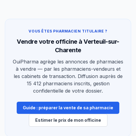
VOUS ÊTES PHARMACIEN TITULAIRE ?
Vendre votre officine à Verteuil-sur-
Charente
OuiPharma agrège les annonces de pharmacies
à vendre — par les pharmaciens-vendeurs et
les cabinets de transaction. Diffusion auprès de
15 412 pharmaciens inscrits, gestion
confidentielle de votre dossier.
Guide : préparer la vente de sa pharmacie
Estimer le prix de mon officine