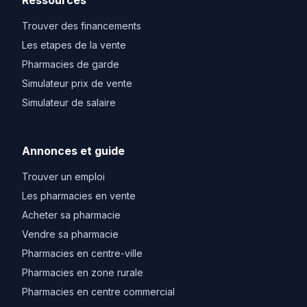
Ressources
Trouver des financements
Les etapes de la vente
Pharmacies de garde
Simulateur prix de vente
Simulateur de salaire
Annonces et guide
Trouver un emploi
Les pharmacies en vente
Acheter sa pharmacie
Vendre sa pharmacie
Pharmacies en centre-ville
Pharmacies en zone rurale
Pharmacies en centre commercial