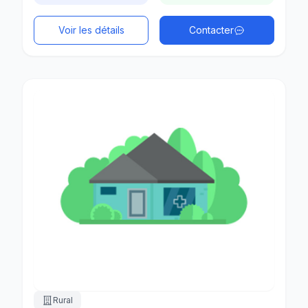
Voir les détails
Contacter
Rural