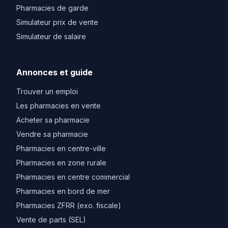
Pharmacies de garde
Simulateur prix de vente
Simulateur de salaire
Annonces et guide
Trouver un emploi
Les pharmacies en vente
Acheter sa pharmacie
Vendre sa pharmacie
Pharmacies en centre-ville
Pharmacies en zone rurale
Pharmacies en centre commercial
Pharmacies en bord de mer
Pharmacies ZFRR (exo. fiscale)
Vente de parts (SEL)