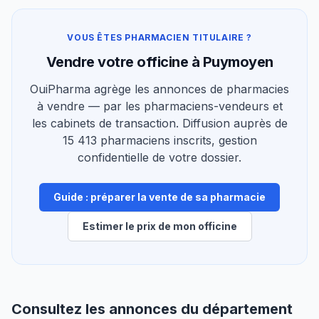
VOUS ÊTES PHARMACIEN TITULAIRE ?
Vendre votre officine à Puymoyen
OuiPharma agrège les annonces de pharmacies
à vendre — par les pharmaciens-vendeurs et
les cabinets de transaction. Diffusion auprès de
15 413 pharmaciens inscrits, gestion
confidentielle de votre dossier.
Guide : préparer la vente de sa pharmacie
Estimer le prix de mon officine
Consultez les annonces du département