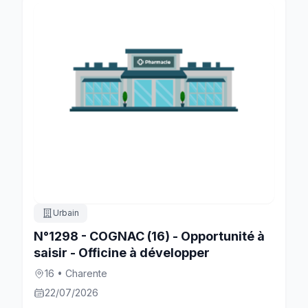
Urbain
N°1298 - COGNAC (16) - Opportunité à
saisir - Officine à développer
16 • Charente
22/07/2026