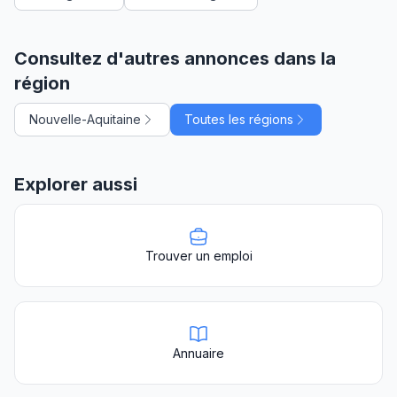
Consultez d'autres annonces dans la
région
Nouvelle-Aquitaine
Toutes les régions
Explorer aussi
Trouver un emploi
Annuaire