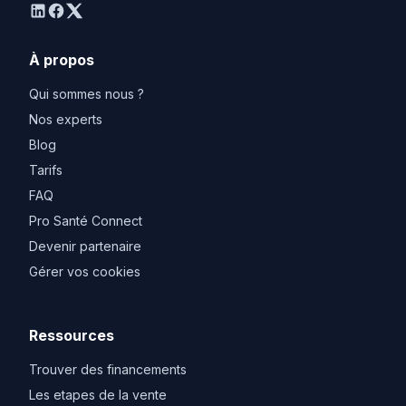
linkedin
facebook
twitter
À propos
Qui sommes nous ?
Nos experts
Blog
Tarifs
FAQ
Pro Santé Connect
Devenir partenaire
Gérer vos cookies
Ressources
Trouver des financements
Les etapes de la vente