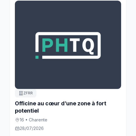
ZFRR
Officine au cœur d’une zone à fort
potentiel
16 • Charente
28/07/2026