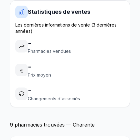
Statistiques de ventes
Les dernières informations de vente (3 dernières
années)
-
Pharmacies vendues
-
€
Prix moyen
-
Changements d'associés
9 pharmacies trouvées — Charente