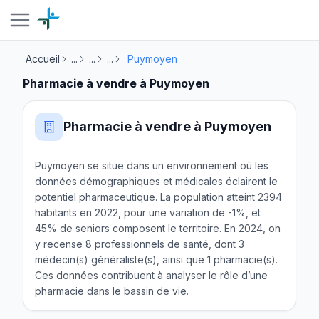
Accueil
...
...
...
Puymoyen
Pharmacie à vendre à Puymoyen
Pharmacie à vendre à Puymoyen
Puymoyen se situe dans un environnement où les
données démographiques et médicales éclairent le
potentiel pharmaceutique. La population atteint 2394
habitants en 2022, pour une variation de -1%, et
45% de seniors composent le territoire. En 2024, on
y recense 8 professionnels de santé, dont 3
médecin(s) généraliste(s), ainsi que 1 pharmacie(s).
Ces données contribuent à analyser le rôle d’une
pharmacie dans le bassin de vie.