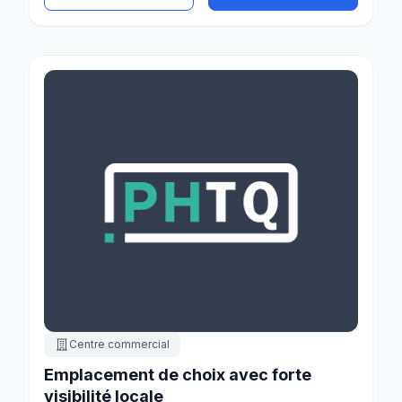
Centre commercial
Emplacement de choix avec forte
visibilité locale