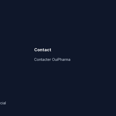
Contact
Contacter OuiPharma
cial