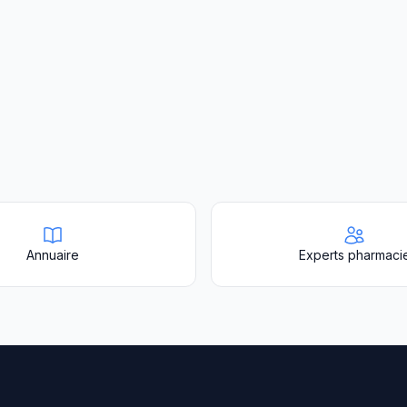
Annuaire
Experts pharmaci