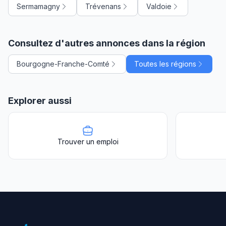
Sermamagny
Trévenans
Valdoie
Consultez d'autres annonces dans la région
Bourgogne-Franche-Comté
Toutes les régions
Explorer aussi
Trouver un emploi