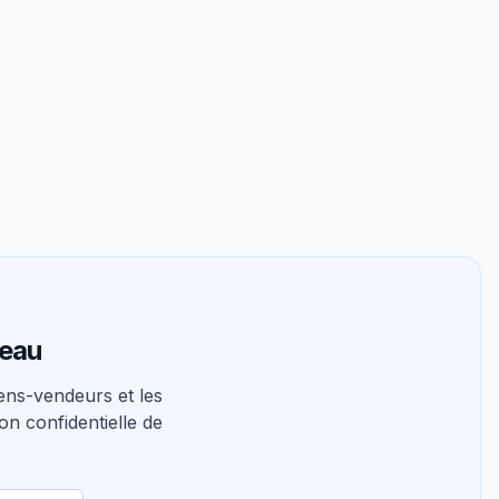
teau
ns-vendeurs et les
on confidentielle de