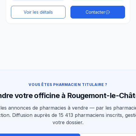
Voir les détails
Contacter
VOUS ÊTES PHARMACIEN TITULAIRE ?
dre votre officine à Rougemont-le-Châ
les annonces de pharmacies à vendre — par les pharmacie
tion. Diffusion auprès de 15 413 pharmaciens inscrits, gesti
votre dossier.