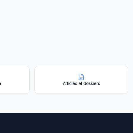
e
Articles et dossiers