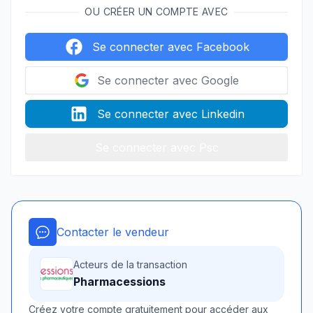
OU CRÉER UN COMPTE AVEC
Se connecter avec Facebook
Se connecter avec Google
Se connecter avec Linkedin
Se connecter avec Psc
Contacter le vendeur
Acteurs de la transaction
Pharmacessions
Créez votre compte gratuitement pour accéder aux