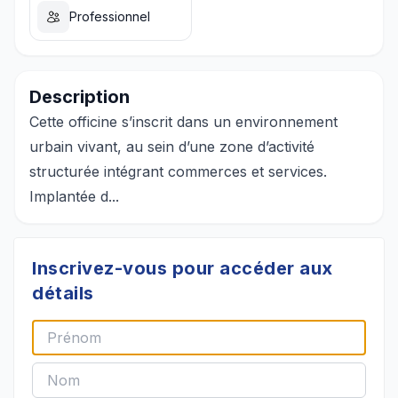
Professionnel
Description
Cette officine s’inscrit dans un environnement
urbain vivant, au sein d’une zone d’activité
structurée intégrant commerces et services.
Implantée d...
Inscrivez-vous pour accéder aux
détails