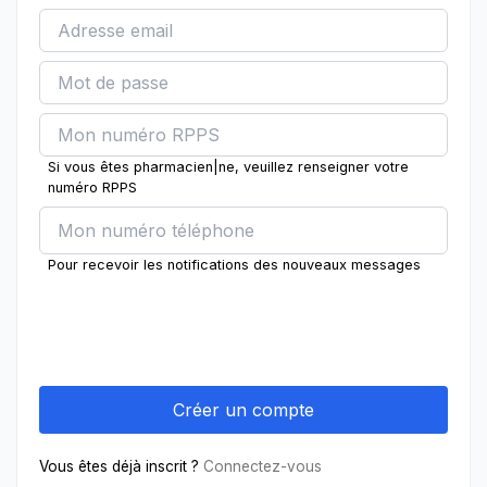
Si vous êtes pharmacien|ne, veuillez renseigner votre
numéro RPPS
Pour recevoir les notifications des nouveaux messages
Vous êtes déjà inscrit ?
Connectez-vous