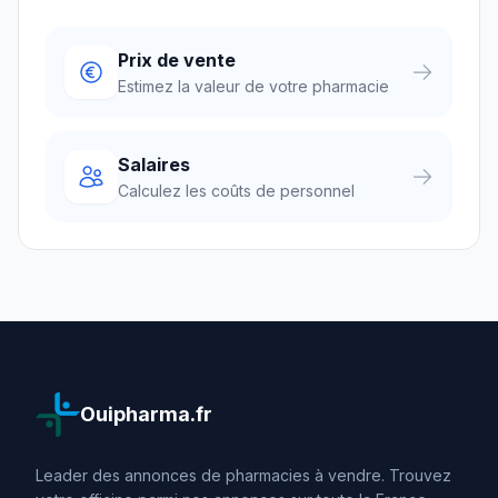
Prix de vente
Estimez la valeur de votre pharmacie
Salaires
Calculez les coûts de personnel
Ouipharma.fr
Leader des annonces de pharmacies à vendre. Trouvez