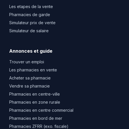
Les etapes de la vente
Pharmacies de garde
Simulateur prix de vente
Simulateur de salaire
Annonces et guide
Trouver un emploi
Les pharmacies en vente
Acheter sa pharmacie
Vendre sa pharmacie
Pharmacies en centre-ville
Pharmacies en zone rurale
Pharmacies en centre commercial
Pharmacies en bord de mer
Pharmacies ZFRR (exo. fiscale)