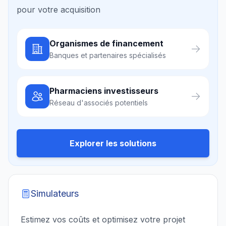
pour votre acquisition
Organismes de financement
Banques et partenaires spécialisés
Pharmaciens investisseurs
Réseau d'associés potentiels
Explorer les solutions
Simulateurs
Estimez vos coûts et optimisez votre projet