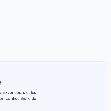
e
ns-vendeurs et les
on confidentielle de