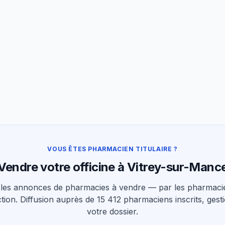
VOUS ÊTES PHARMACIEN TITULAIRE ?
Vendre votre officine à Vitrey-sur-Manc
les annonces de pharmacies à vendre — par les pharmacie
tion. Diffusion auprès de 15 412 pharmaciens inscrits, gesti
votre dossier.