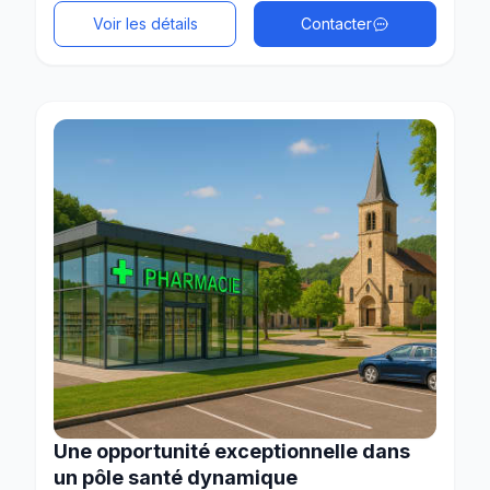
Voir les détails
Contacter
Une opportunité exceptionnelle dans
un pôle santé dynamique