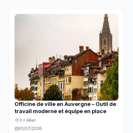
Officine de ville en Auvergne – Outil de
travail moderne et équipe en place
3 • Allier
01/07/2026