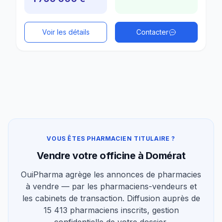
Voir les détails
Contacter
VOUS ÊTES PHARMACIEN TITULAIRE ?
Vendre votre officine à Domérat
OuiPharma agrège les annonces de pharmacies
à vendre — par les pharmaciens-vendeurs et
les cabinets de transaction. Diffusion auprès de
15 413 pharmaciens inscrits, gestion
confidentielle de votre dossier.