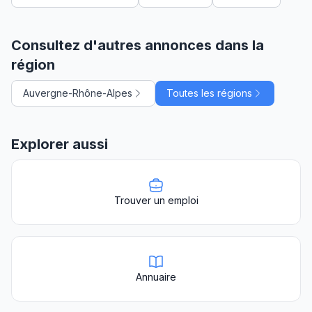
Consultez d'autres annonces dans la
région
Auvergne-Rhône-Alpes
Toutes les régions
Explorer aussi
Trouver un emploi
Annuaire