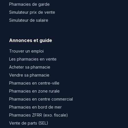
Pharmacies de garde
Simulateur prix de vente
Simulateur de salaire
Annonces et guide
Trouver un emploi
Les pharmacies en vente
Acheter sa pharmacie
Vendre sa pharmacie
Pharmacies en centre-ville
Pharmacies en zone rurale
Pharmacies en centre commercial
Pharmacies en bord de mer
Pharmacies ZFRR (exo. fiscale)
Vente de parts (SEL)