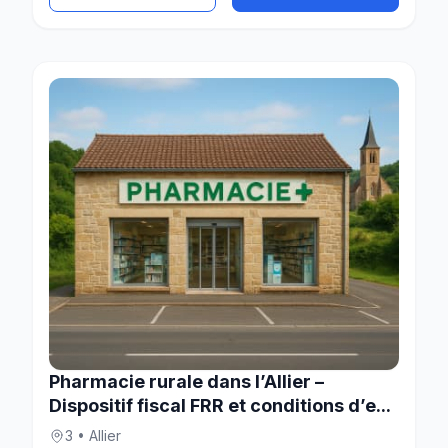
Pharmacie rurale dans l’Allier –
Dispositif fiscal FRR et conditions d’e...
3 • Allier