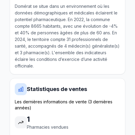
Domérat se situe dans un environnement où les
données démographiques et médicales éclairent le
potentiel pharmaceutique. En 2022, la commune
compte 8665 habitants, avec une évolution de -4%
et 40% de personnes âgées de plus de 60 ans. En
2024, le territoire compte 31 professionnels de
santé, accompagnés de 4 médecin(s) généraliste(s)
et 3 pharmacie(s). L'ensemble des indicateurs
éclaire les conditions d’exercice d’une activité
officinale.
Statistiques de ventes
Les dernières informations de vente (3 dernières
années)
1
Pharmacies vendues