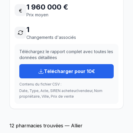
1 960 000 €
€
Prix moyen
1
Changements d'associés
Téléchargez le rapport complet avec toutes les
données détaillées
Télécharger pour 10€
Contenu du fichier CSV :
Date, Type, Acte, SIREN acheteur/vendeur, Nom
propriétaire, Ville, Prix de vente
12 pharmacies trouvées — Allier