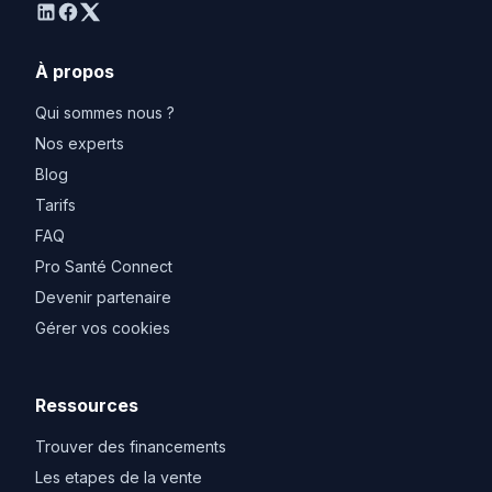
linkedin
facebook
twitter
À propos
Qui sommes nous ?
Nos experts
Blog
Tarifs
FAQ
Pro Santé Connect
Devenir partenaire
Gérer vos cookies
Ressources
Trouver des financements
Les etapes de la vente