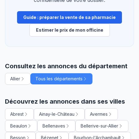
Guide : préparer la vente de sa pharmacie
Estimer le prix de mon officine
Consultez les annonces du département
Allier
Tous les départements
Découvrez les annonces dans ses villes
Abrest
Ainay-le-Château
Avermes
Beaulon
Bellenaves
Bellerive-sur-Allier
Besson
Bézenet
Bourbon-l'Archambault