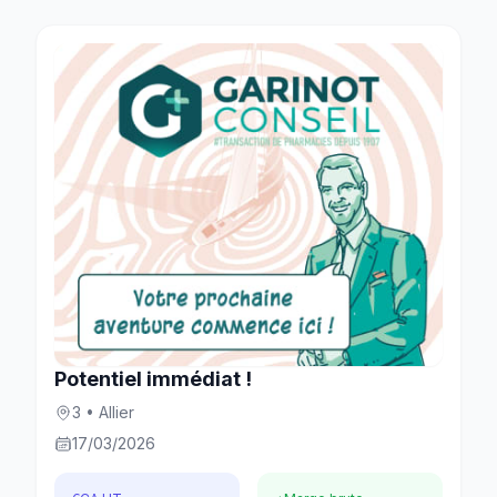
Potentiel immédiat !
3 • Allier
17/03/2026