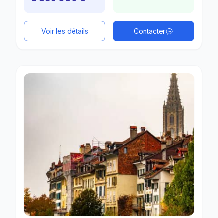
Voir les détails
Contacter