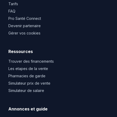
Tarifs
FAQ
Pro Santé Connect
Devenir partenaire
Gérer vos cookies
Ressources
Trouver des financements
Les etapes de la vente
Pharmacies de garde
Simulateur prix de vente
Simulateur de salaire
Annonces et guide