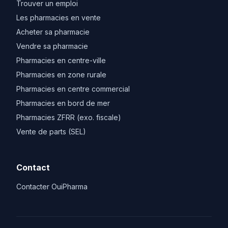
Trouver un emploi
Les pharmacies en vente
Acheter sa pharmacie
Vendre sa pharmacie
Pharmacies en centre-ville
Pharmacies en zone rurale
Pharmacies en centre commercial
Pharmacies en bord de mer
Pharmacies ZFRR (exo. fiscale)
Vente de parts (SEL)
Contact
Contacter OuiPharma