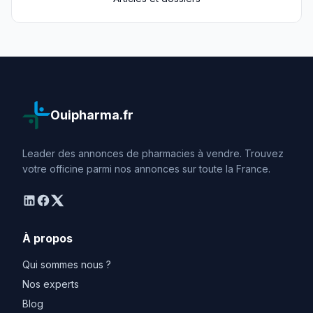
Ouipharma.fr
Leader des annonces de pharmacies à vendre. Trouvez
votre officine parmi nos annonces sur toute la France.
linkedin
facebook
twitter
À propos
Qui sommes nous ?
Nos experts
Blog