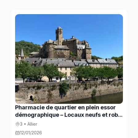
Pharmacie de quartier en plein essor
démographique – Locaux neufs et rob...
3 • Allier
12/01/2026