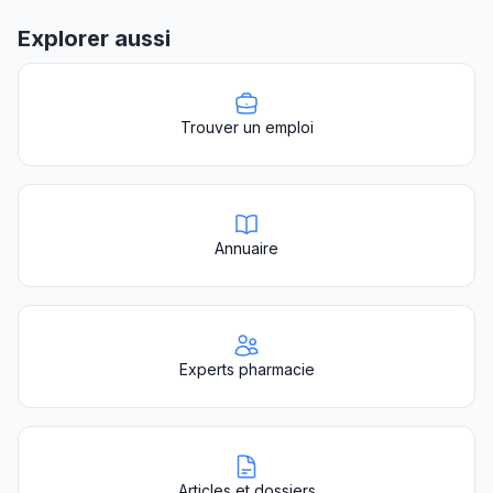
Explorer aussi
Trouver un emploi
Annuaire
Experts pharmacie
Articles et dossiers