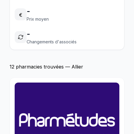
-
€
Prix moyen
-
Changements d'associés
12 pharmacies trouvées — Allier