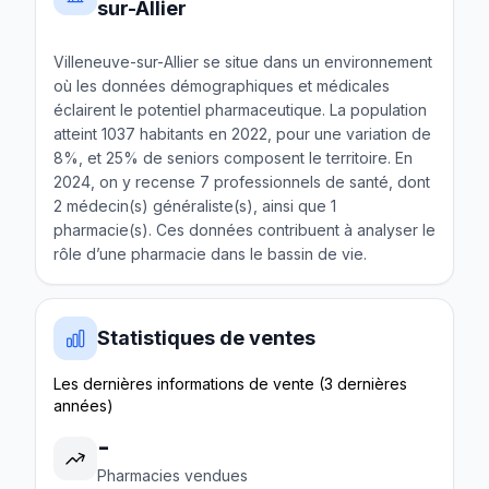
sur-Allier
Villeneuve-sur-Allier se situe dans un environnement
où les données démographiques et médicales
éclairent le potentiel pharmaceutique. La population
atteint 1037 habitants en 2022, pour une variation de
8%, et 25% de seniors composent le territoire. En
2024, on y recense 7 professionnels de santé, dont
2 médecin(s) généraliste(s), ainsi que 1
pharmacie(s). Ces données contribuent à analyser le
rôle d’une pharmacie dans le bassin de vie.
Statistiques de ventes
Les dernières informations de vente (3 dernières
années)
-
Pharmacies vendues