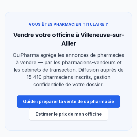
VOUS ÊTES PHARMACIEN TITULAIRE ?
Vendre votre officine à Villeneuve-sur-
Allier
OuiPharma agrège les annonces de pharmacies
à vendre — par les pharmaciens-vendeurs et
les cabinets de transaction. Diffusion auprès de
15 410 pharmaciens inscrits, gestion
confidentielle de votre dossier.
Guide : préparer la vente de sa pharmacie
Estimer le prix de mon officine