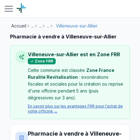
Accueil
...
...
...
Villeneuve-sur-Allier
Pharmacie à vendre à Villeneuve-sur-Allier
Villeneuve-sur-Allier est en Zone FRR
✓ Zone FRR
Cette commune est classée
Zone France
Ruralité Revitalisation
: exonérations
fiscales et sociales pour la création ou reprise
d'une officine pendant 5 ans (puis
dégressives sur 3 ans).
En savoir plus sur les avantages FRR pour l'achat de
votre officine →
Pharmacie à vendre à Villeneuve-