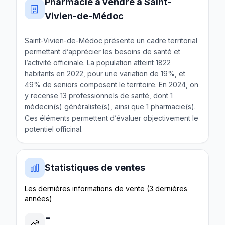
Pharmacie à vendre à Saint-
Vivien-de-Médoc
Saint-Vivien-de-Médoc présente un cadre territorial
permettant d’apprécier les besoins de santé et
l’activité officinale. La population atteint 1822
habitants en 2022, pour une variation de 19%, et
49% de seniors composent le territoire. En 2024, on
y recense 13 professionnels de santé, dont 1
médecin(s) généraliste(s), ainsi que 1 pharmacie(s).
Ces éléments permettent d’évaluer objectivement le
potentiel officinal.
Statistiques de ventes
Les dernières informations de vente (3 dernières
années)
-