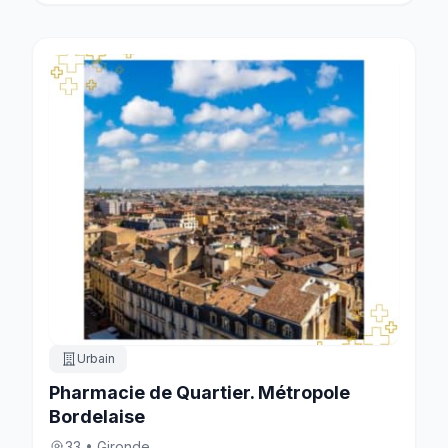
Urbain
Pharmacie de Quartier. Métropole
Bordelaise
33 • Gironde