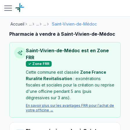
Accueil
...
...
...
Saint-Vivien-de-Médoc
Pharmacie à vendre à Saint-Vivien-de-Médoc
Saint-Vivien-de-Médoc est en Zone
FRR
✓ Zone FRR
Cette commune est classée
Zone France
Ruralité Revitalisation
: exonérations
fiscales et sociales pour la création ou reprise
d'une officine pendant 5 ans (puis
dégressives sur 3 ans).
En savoir plus sur les avantages FRR pour l'achat de
votre officine →