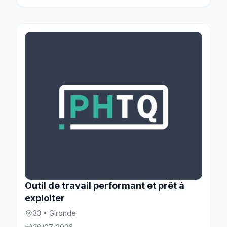
Outil de travail performant et prêt à
exploiter
33 • Gironde