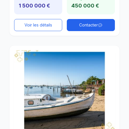
1 500 000 €
450 000 €
Voir les détails
Contacter