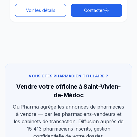
Voir les détails
Contacter
VOUS ÊTES PHARMACIEN TITULAIRE ?
Vendre votre officine à Saint-Vivien-
de-Médoc
OuiPharma agrège les annonces de pharmacies
à vendre — par les pharmaciens-vendeurs et
les cabinets de transaction. Diffusion auprès de
15 413 pharmaciens inscrits, gestion
confidentielle de votre dossier.