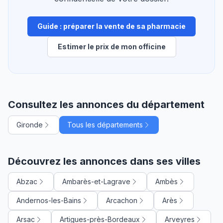
Guide : préparer la vente de sa pharmacie
Estimer le prix de mon officine
Consultez les annonces du département
Gironde
Tous les départements
Découvrez les annonces dans ses villes
Abzac
Ambarès-et-Lagrave
Ambès
Andernos-les-Bains
Arcachon
Arès
Arsac
Artigues-près-Bordeaux
Arveyres