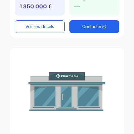
1 350 000 €
—
Voir les détails
Contacter