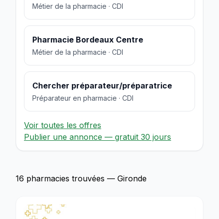
Métier de la pharmacie · CDI
Pharmacie Bordeaux Centre
Métier de la pharmacie · CDI
Chercher préparateur/préparatrice
Préparateur en pharmacie · CDI
Voir toutes les offres
Publier une annonce — gratuit 30 jours
16 pharmacies trouvées — Gironde