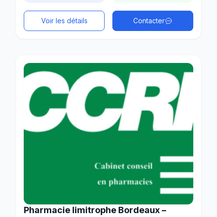
Voir les détails
Contacter
Pharmacie limitrophe Bordeaux –