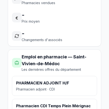
Pharmacies vendues
-
€
Prix moyen
-
Changements d'associés
Emploi en pharmacie — Saint-
Vivien-de-Médoc
Les dernières offres du département
PHARMACIEN ADJOINT H/F
Pharmacien adjoint · CDI
Pharmacien CDI Temps Plein Mérignac