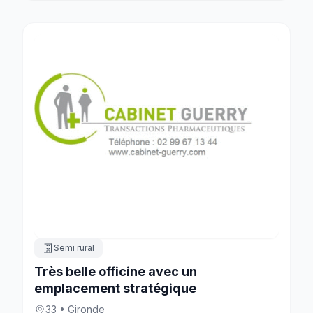
Semi rural
Très belle officine avec un
emplacement stratégique
33 • Gironde