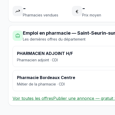
-
-
€
Pharmacies vendues
Prix moyen
Emploi en pharmacie — Saint-Seurin-sur-
Les dernières offres du département
PHARMACIEN ADJOINT H/F
Pharmacien adjoint · CDI
Pharmacie Bordeaux Centre
Métier de la pharmacie · CDI
Voir toutes les offres
Publier une annonce — gratuit 