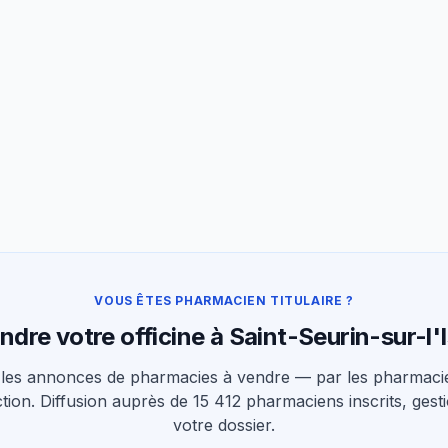
VOUS ÊTES PHARMACIEN TITULAIRE ?
ndre votre officine à Saint-Seurin-sur-l'I
les annonces de pharmacies à vendre — par les pharmacie
tion. Diffusion auprès de 15 412 pharmaciens inscrits, gesti
votre dossier.