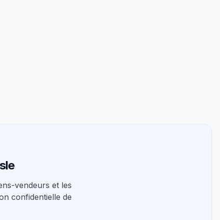
sle
ns-vendeurs et les
on confidentielle de