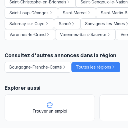
Saint-Christophe-en-Brionnais
Saint-Gengoux-le-Nation
Saint-Loup-Géanges
Saint-Marcel
Saint-Martin-
Salornay-sur-Guye
Sancé
Sanvignes-les-Mines
Varennes-le-Grand
Varennes-Saint-Sauveur
Ver
Consultez d'autres annonces dans la région
Bourgogne-Franche-Comté
Toutes les régions
Explorer aussi
Trouver un emploi