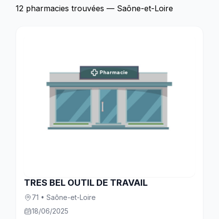
12 pharmacies trouvées — Saône-et-Loire
TRES BEL OUTIL DE TRAVAIL
71 • Saône-et-Loire
18/06/2025