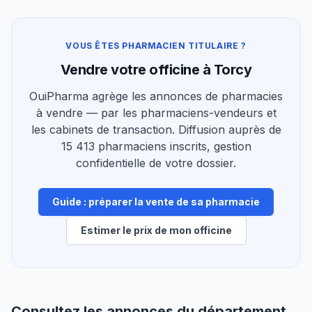
VOUS ÊTES PHARMACIEN TITULAIRE ?
Vendre votre officine à Torcy
OuiPharma agrège les annonces de pharmacies
à vendre — par les pharmaciens-vendeurs et
les cabinets de transaction. Diffusion auprès de
15 413 pharmaciens inscrits, gestion
confidentielle de votre dossier.
Guide : préparer la vente de sa pharmacie
Estimer le prix de mon officine
Consultez les annonces du département