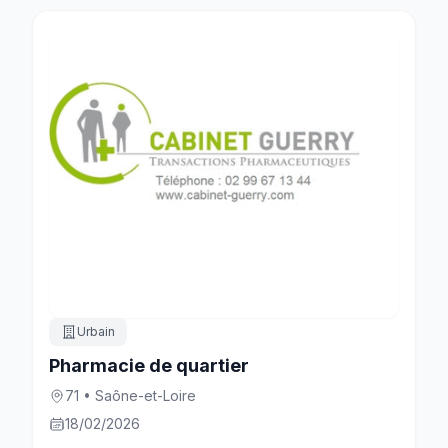
Urbain
Pharmacie de quartier
71 • Saône-et-Loire
18/02/2026