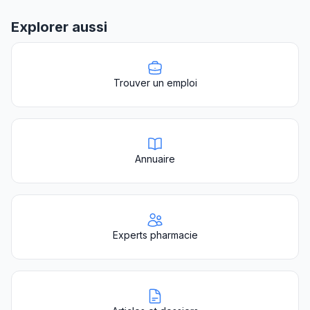
Explorer aussi
Trouver un emploi
Annuaire
Experts pharmacie