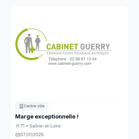
Centre ville
Marge exceptionnelle !
71 • Saône-et-Loire
07/01/2026