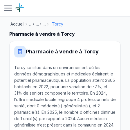
Accueil
...
...
...
Torcy
Pharmacie à vendre à Torcy
Pharmacie à vendre à Torcy
Torcy se situe dans un environnement où les
données démographiques et médicales éclairent le
potentiel pharmaceutique. La population atteint 2805
habitants en 2022, pour une variation de -7%, et
31% de seniors composent le territoire. En 2024,
l’offre médicale locale regroupe 4 professionnels de
santé, dont 0 médecin(s) généraliste(s), et 2
pharmacie(s). En 2025, le nombre d’officines diminue
de 1 unité(s) par rapport à 2024. Aucun médecin
généraliste n’est présent dans la commune en 2024.