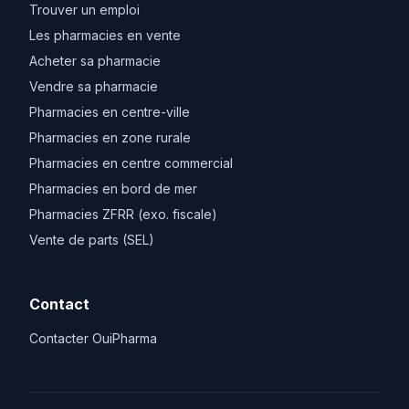
Trouver un emploi
Les pharmacies en vente
Acheter sa pharmacie
Vendre sa pharmacie
Pharmacies en centre-ville
Pharmacies en zone rurale
Pharmacies en centre commercial
Pharmacies en bord de mer
Pharmacies ZFRR (exo. fiscale)
Vente de parts (SEL)
Contact
Contacter OuiPharma