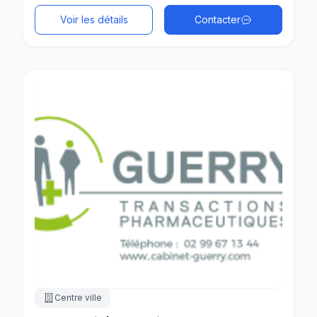
Voir les détails
Contacter
Centre ville