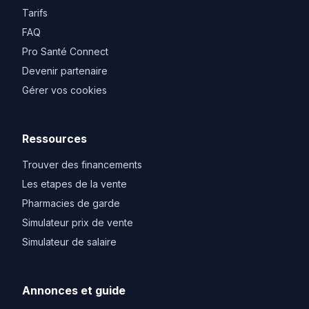
Tarifs
FAQ
Pro Santé Connect
Devenir partenaire
Gérer vos cookies
Ressources
Trouver des financements
Les etapes de la vente
Pharmacies de garde
Simulateur prix de vente
Simulateur de salaire
Annonces et guide