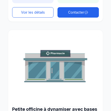
Voir les détails
Contacter
Petite officine à dynamiser avec bases