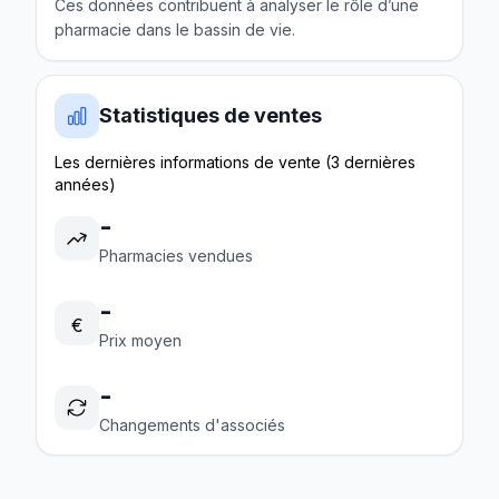
Ces données contribuent à analyser le rôle d’une
pharmacie dans le bassin de vie.
Statistiques de ventes
Les dernières informations de vente (3 dernières
années)
-
Pharmacies vendues
-
€
Prix moyen
-
Changements d'associés