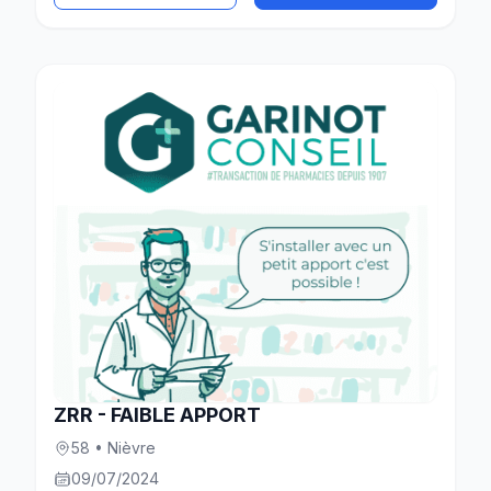
ZRR - FAIBLE APPORT
58 • Nièvre
09/07/2024