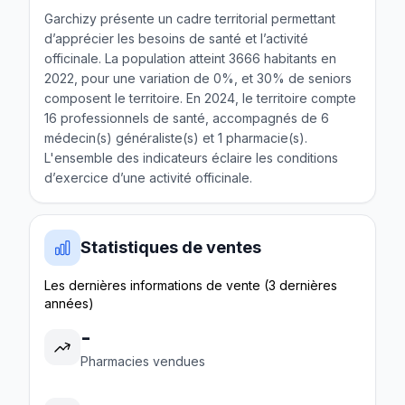
Garchizy présente un cadre territorial permettant
d’apprécier les besoins de santé et l’activité
officinale. La population atteint 3666 habitants en
2022, pour une variation de 0%, et 30% de seniors
composent le territoire. En 2024, le territoire compte
16 professionnels de santé, accompagnés de 6
médecin(s) généraliste(s) et 1 pharmacie(s).
L'ensemble des indicateurs éclaire les conditions
d’exercice d’une activité officinale.
Statistiques de ventes
Les dernières informations de vente (3 dernières
années)
-
Pharmacies vendues