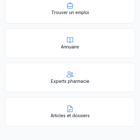
Trouver un emploi
Annuaire
Experts pharmacie
Articles et dossiers