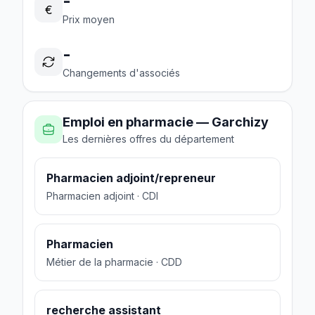
-
€
Prix moyen
-
Changements d'associés
Emploi en pharmacie — Garchizy
Les dernières offres du département
Pharmacien adjoint/repreneur
Pharmacien adjoint · CDI
Pharmacien
Métier de la pharmacie · CDD
recherche assistant