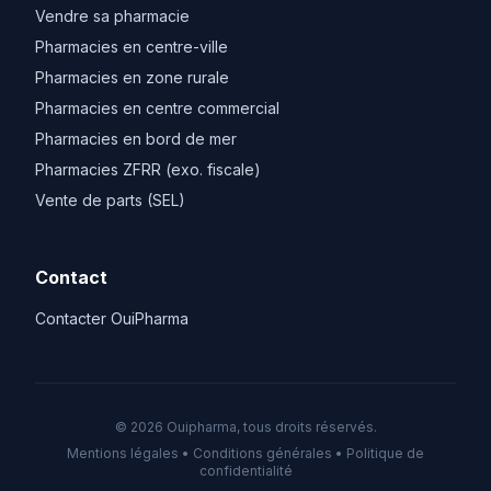
Vendre sa pharmacie
Pharmacies en centre-ville
Pharmacies en zone rurale
Pharmacies en centre commercial
Pharmacies en bord de mer
Pharmacies ZFRR (exo. fiscale)
Vente de parts (SEL)
Contact
Contacter OuiPharma
© 2026 Ouipharma, tous droits réservés.
Mentions légales
•
Conditions générales
•
Politique de
confidentialité