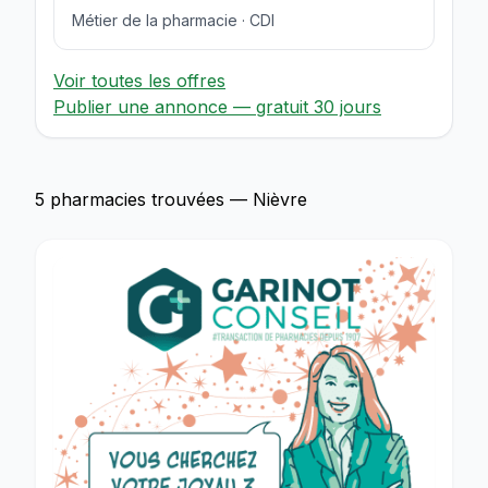
Métier de la pharmacie · CDI
Voir toutes les offres
Publier une annonce — gratuit 30 jours
5 pharmacies trouvées — Nièvre