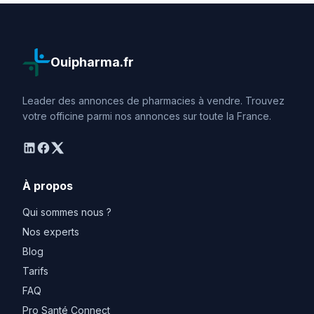
Ouipharma.fr
Leader des annonces de pharmacies à vendre. Trouvez
votre officine parmi nos annonces sur toute la France.
linkedin
facebook
twitter
À propos
Qui sommes nous ?
Nos experts
Blog
Tarifs
FAQ
Pro Santé Connect