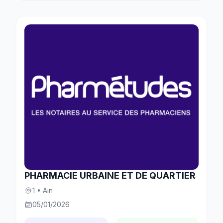
PHARMACIE URBAINE ET DE QUARTIER
1 • Ain
05/01/2026