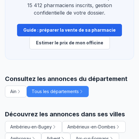
15 412 pharmaciens inscrits, gestion
confidentielle de votre dossier.
Guide : préparer la vente de sa pharmacie
Estimer le prix de mon officine
Consultez les annonces du département
Ain
Tous les départements
Découvrez les annonces dans ses villes
Ambérieu-en-Bugey
Ambérieux-en-Dombes
Ambronay
Arbent
Ars-sur-Formans