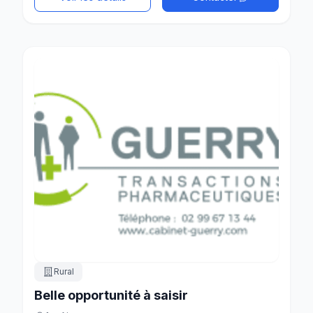
Rural
Belle opportunité à saisir