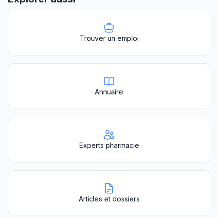
Trouver un emploi
Annuaire
Experts pharmacie
Articles et dossiers