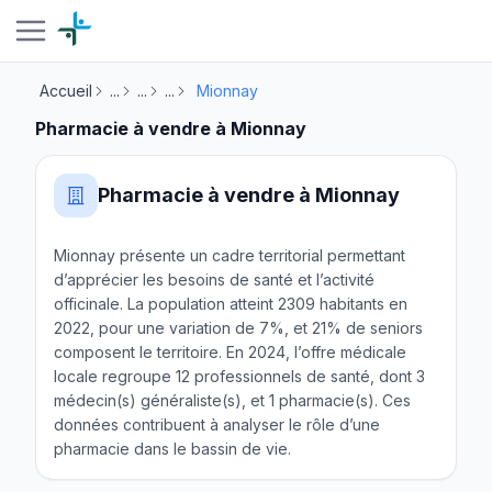
Accueil
...
...
...
Mionnay
Pharmacie à vendre à Mionnay
Pharmacie à vendre à Mionnay
Mionnay présente un cadre territorial permettant
d’apprécier les besoins de santé et l’activité
officinale. La population atteint 2309 habitants en
2022, pour une variation de 7%, et 21% de seniors
composent le territoire. En 2024, l’offre médicale
locale regroupe 12 professionnels de santé, dont 3
médecin(s) généraliste(s), et 1 pharmacie(s). Ces
données contribuent à analyser le rôle d’une
pharmacie dans le bassin de vie.