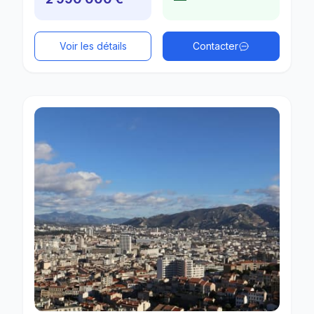
Voir les détails
Contacter