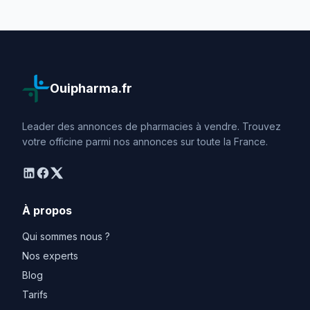
Ouipharma.fr
Leader des annonces de pharmacies à vendre. Trouvez
votre officine parmi nos annonces sur toute la France.
linkedin
facebook
twitter
À propos
Qui sommes nous ?
Nos experts
Blog
Tarifs