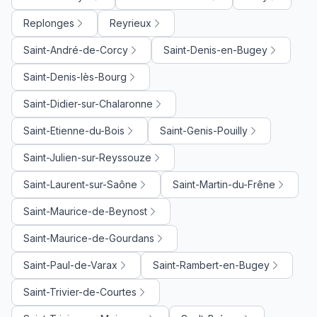
Replonges
Reyrieux
Saint-André-de-Corcy
Saint-Denis-en-Bugey
Saint-Denis-lès-Bourg
Saint-Didier-sur-Chalaronne
Saint-Etienne-du-Bois
Saint-Genis-Pouilly
Saint-Julien-sur-Reyssouze
Saint-Laurent-sur-Saône
Saint-Martin-du-Frêne
Saint-Maurice-de-Beynost
Saint-Maurice-de-Gourdans
Saint-Paul-de-Varax
Saint-Rambert-en-Bugey
Saint-Trivier-de-Courtes