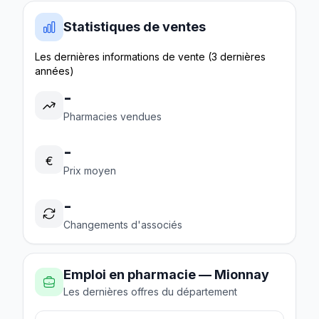
Statistiques de ventes
Les dernières informations de vente (3 dernières
années)
-
Pharmacies vendues
-
€
Prix moyen
-
Changements d'associés
Emploi en pharmacie — Mionnay
Les dernières offres du département