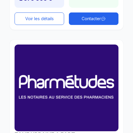
Voir les détails
Contacter