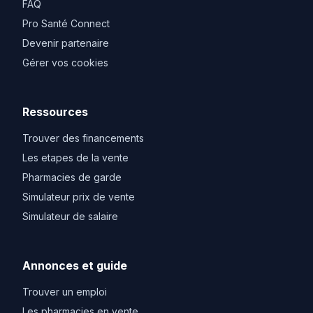
FAQ
Pro Santé Connect
Devenir partenaire
Gérer vos cookies
Ressources
Trouver des financements
Les etapes de la vente
Pharmacies de garde
Simulateur prix de vente
Simulateur de salaire
Annonces et guide
Trouver un emploi
Les pharmacies en vente