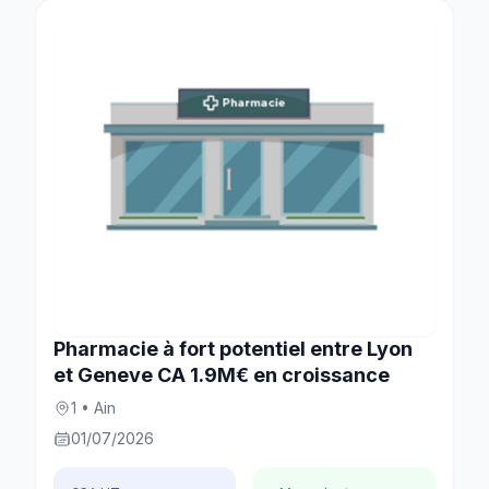
Pharmacie à fort potentiel entre Lyon
et Geneve CA 1.9M€ en croissance
1 • Ain
01/07/2026