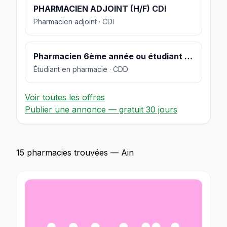
PHARMACIEN ADJOINT (H/F) CDI
Pharmacien adjoint · CDI
Pharmacien 6ème année ou étudiant en pharmacie
Étudiant en pharmacie · CDD
Voir toutes les offres
Publier une annonce — gratuit 30 jours
15 pharmacies trouvées — Ain